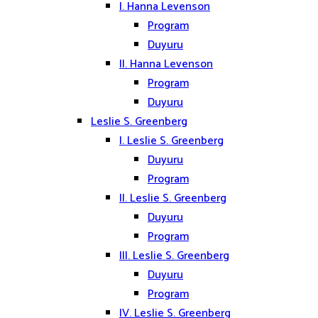
I. Hanna Levenson
Program
Duyuru
II. Hanna Levenson
Program
Duyuru
Leslie S. Greenberg
I. Leslie S. Greenberg
Duyuru
Program
II. Leslie S. Greenberg
Duyuru
Program
III. Leslie S. Greenberg
Duyuru
Program
IV. Leslie S. Greenberg