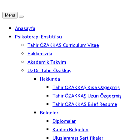
Menu
Anasayfa
Psikoterapi Enstitüsü
Tahir ÖZAKKAS Curriculum Vitae
Hakkımızda
Akademik Takvim
Uz.Dr. Tahir Özakkaş
Hakkında
Tahir ÖZAKKAŞ Kısa Özgeçmiş
Tahir ÖZAKKAŞ Uzun Özgeçmiş
Tahir ÖZAKKAS Brief Resume
Belgeler
Diplomalar
Katılım Belgeleri
Uluslararası Sertifikalar