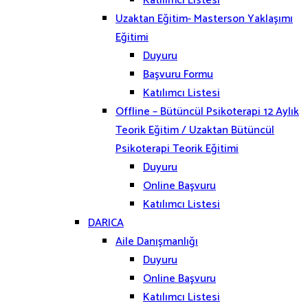
Katılımcı Listesi
Uzaktan Eğitim- Masterson Yaklaşımı
Eğitimi
Duyuru
Başvuru Formu
Katılımcı Listesi
Offline – Bütüncül Psikoterapi 12 Aylık
Teorik Eğitim / Uzaktan Bütüncül
Psikoterapi Teorik Eğitimi
Duyuru
Online Başvuru
Katılımcı Listesi
DARICA
Aile Danışmanlığı
Duyuru
Online Başvuru
Katılımcı Listesi