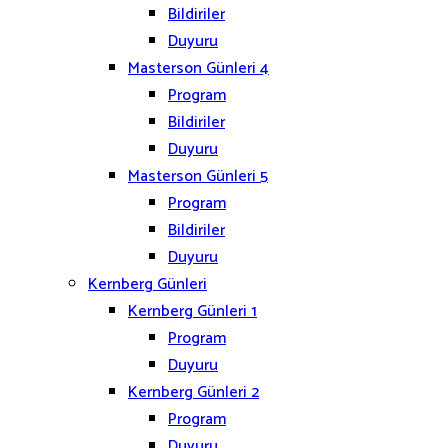
Bildiriler
Duyuru
Masterson Günleri 4
Program
Bildiriler
Duyuru
Masterson Günleri 5
Program
Bildiriler
Duyuru
Kernberg Günleri
Kernberg Günleri 1
Program
Duyuru
Kernberg Günleri 2
Program
Duyuru