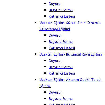
Duyuru
Başvuru Formu
Katılımcı Listesi
Uzaktan Eğitim- Süresi Sınırlı Dinamik
Psikoterapi Eğitimi
Duyuru
Başvuru Formu
Katılımcı Listesi
Uzaktan Eğitim- Bütüncül Rüya Eğitimi
Duyuru
Başvuru Formu
Katılımcı Listesi
Uzaktan Eğitim- Aktarım Odaklı Terapi
Eğitimi
Duyuru
Başvuru Formu