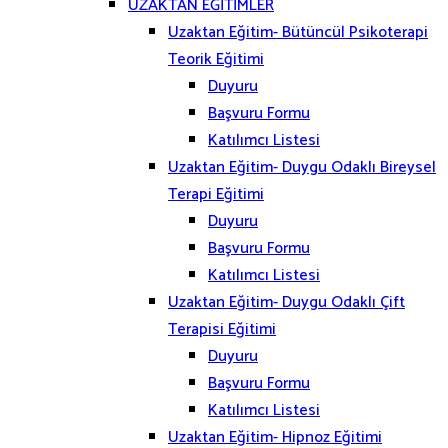
UZAKTAN EĞİTİMLER
Uzaktan Eğitim- Bütüncül Psikoterapi
Teorik Eğitimi
Duyuru
Başvuru Formu
Katılımcı Listesi
Uzaktan Eğitim- Duygu Odaklı Bireysel
Terapi Eğitimi
Duyuru
Başvuru Formu
Katılımcı Listesi
Uzaktan Eğitim- Duygu Odaklı Çift
Terapisi Eğitimi
Duyuru
Başvuru Formu
Katılımcı Listesi
Uzaktan Eğitim- Hipnoz Eğitimi