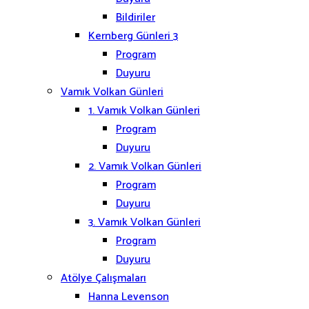
Bildiriler
Kernberg Günleri 3
Program
Duyuru
Vamık Volkan Günleri
1. Vamık Volkan Günleri
Program
Duyuru
2. Vamık Volkan Günleri
Program
Duyuru
3. Vamık Volkan Günleri
Program
Duyuru
Atölye Çalışmaları
Hanna Levenson