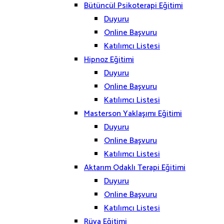
Bütüncül Psikoterapi Eğitimi
Duyuru
Online Başvuru
Katılımcı Listesi
Hipnoz Eğitimi
Duyuru
Online Başvuru
Katılımcı Listesi
Masterson Yaklaşımı Eğitimi
Duyuru
Online Başvuru
Katılımcı Listesi
Aktarım Odaklı Terapi Eğitimi
Duyuru
Online Başvuru
Katılımcı Listesi
Rüya Eğitimi