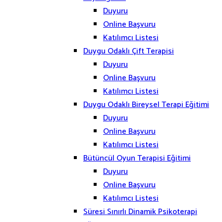
Duyuru
Online Başvuru
Katılımcı Listesi
Duygu Odaklı Çift Terapisi
Duyuru
Online Başvuru
Katılımcı Listesi
Duygu Odaklı Bireysel Terapi Eğitimi
Duyuru
Online Başvuru
Katılımcı Listesi
Bütüncül Oyun Terapisi Eğitimi
Duyuru
Online Başvuru
Katılımcı Listesi
Süresi Sınırlı Dinamik Psikoterapi