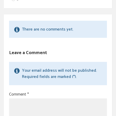
There are no comments yet.
Leave a Comment
Your email address will not be published.
Required fields are marked (*).
Comment
*