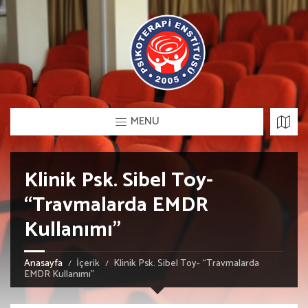
MENU
Klinik Psk. Sibel Toy-
“Travmalarda EMDR
Kullanımı”
Anasayfa
İçerik
Klinik Psk. Sibel Toy- “Travmalarda
EMDR Kullanımı”