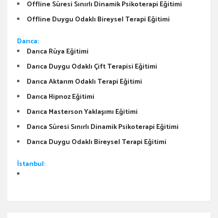
Offline Süresi Sınırlı Dinamik Psikoterapi Eğitimi
Offline Duygu Odaklı Bireysel Terapi Eğitimi
Darıca:
Darıca Rüya Eğitimi
Darıca Duygu Odaklı Çift Terapisi Eğitimi
Darıca Aktarım Odaklı Terapi Eğitimi
Darıca Hipnoz Eğitimi
Darıca Masterson Yaklaşımı Eğitimi
Darıca Süresi Sınırlı Dinamik Psikoterapi Eğitimi
Darıca Duygu Odaklı Bireysel Terapi Eğitimi
İstanbul: