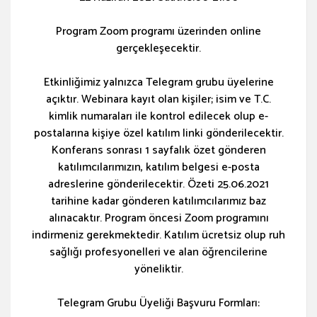
Program Zoom programı üzerinden online
gerçekleşecektir.
Etkinliğimiz yalnızca Telegram grubu üyelerine
açıktır. Webinara kayıt olan kişiler; isim ve T.C.
kimlik numaraları ile kontrol edilecek olup e-
postalarına kişiye özel katılım linki gönderilecektir.
Konferans sonrası 1 sayfalık özet gönderen
katılımcılarımızın, katılım belgesi e-posta
adreslerine gönderilecektir. Özeti 25.06.2021
tarihine kadar gönderen katılımcılarımız baz
alınacaktır. Program öncesi Zoom programını
indirmeniz gerekmektedir. Katılım ücretsiz olup ruh
sağlığı profesyonelleri ve alan öğrencilerine
yöneliktir.
Telegram Grubu Üyeliği Başvuru Formları: