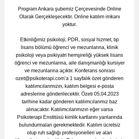
Program Ankara şubemiz Çerçevesinde Online
Olarak Gerçekleşecektir. Online katılım imkanı
yoktur.
Etkinliğimiz psikoloji, PDR, sosyal hizmet, tıp
lisans bölümü öğrenci ve mezunlarına, klinik
psikoloji veya psikiyatri hemşireliği yüksek lisans
öğrenci ve mezunlarına, aile danışmanlığı kursiyer
ve mezunlarına açıktır. Konferans sonrası
ozet@psikoterapi.com’a 1 sayfalık özet gönderen
katılımcılarımızın, katılım belgesi e-posta
adreslerine gönderilecektir. Özeti 05.04.2023
tarihine kadar gönderen katılımcılarımız baz
alınacaktır. Katılımcılarımızın eğer varsa
Psikoterapi Enstitüsü kimlik kartlarını yanlarında
bulundurmaları gerekmektedir. Katılım ücretsiz
olup ruh sağlığı profesyonelleri ve alan