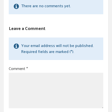
There are no comments yet.
Leave a Comment
Your email address will not be published.
Required fields are marked (*).
Comment
*