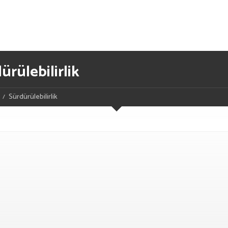
ürülebilirlik
Sürdürülebilirlik