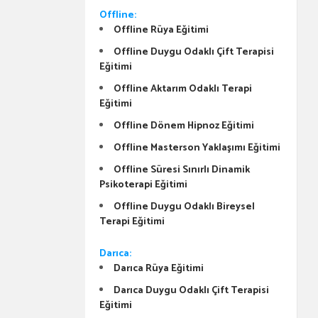
Offline:
Offline Rüya Eğitimi
Offline Duygu Odaklı Çift Terapisi
Eğitimi
Offline Aktarım Odaklı Terapi
Eğitimi
Offline Dönem Hipnoz Eğitimi
Offline Masterson Yaklaşımı Eğitimi
Offline Süresi Sınırlı Dinamik
Psikoterapi Eğitimi
Offline Duygu Odaklı Bireysel
Terapi Eğitimi
Darıca:
Darıca Rüya Eğitimi
Darıca Duygu Odaklı Çift Terapisi
Eğitimi