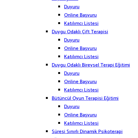
Duyuru
Online Başvuru
Katılımcı Listesi
Duygu Odaklı Çift Terapisi
Duyuru
Online Başvuru
Katılımcı Listesi
Duygu Odaklı Bireysel Terapi Eğitimi
Duyuru
Online Başvuru
Katılımcı Listesi
Bütüncül Oyun Terapisi Eğitimi
Duyuru
Online Başvuru
Katılımcı Listesi
Süresi Sınırlı Dinamik Psikoterapi