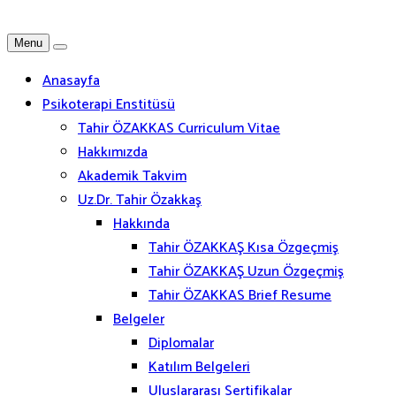
Menu
Anasayfa
Psikoterapi Enstitüsü
Tahir ÖZAKKAS Curriculum Vitae
Hakkımızda
Akademik Takvim
Uz.Dr. Tahir Özakkaş
Hakkında
Tahir ÖZAKKAŞ Kısa Özgeçmiş
Tahir ÖZAKKAŞ Uzun Özgeçmiş
Tahir ÖZAKKAS Brief Resume
Belgeler
Diplomalar
Katılım Belgeleri
Uluslararası Sertifikalar