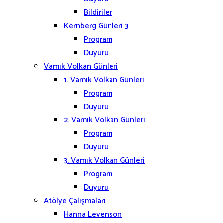
Bildiriler
Kernberg Günleri 3
Program
Duyuru
Vamık Volkan Günleri
1. Vamık Volkan Günleri
Program
Duyuru
2. Vamık Volkan Günleri
Program
Duyuru
3. Vamık Volkan Günleri
Program
Duyuru
Atölye Çalışmaları
Hanna Levenson