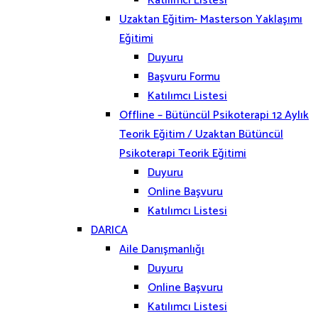
Katılımcı Listesi
Uzaktan Eğitim- Masterson Yaklaşımı
Eğitimi
Duyuru
Başvuru Formu
Katılımcı Listesi
Offline – Bütüncül Psikoterapi 12 Aylık
Teorik Eğitim / Uzaktan Bütüncül
Psikoterapi Teorik Eğitimi
Duyuru
Online Başvuru
Katılımcı Listesi
DARICA
Aile Danışmanlığı
Duyuru
Online Başvuru
Katılımcı Listesi