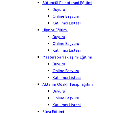
Bütüncül Psikoterapi Eğitimi
Duyuru
Online Başvuru
Katılımcı Listesi
Hipnoz Eğitimi
Duyuru
Online Başvuru
Katılımcı Listesi
Masterson Yaklaşımı Eğitimi
Duyuru
Online Başvuru
Katılımcı Listesi
Aktarım Odaklı Terapi Eğitimi
Duyuru
Online Başvuru
Katılımcı Listesi
Rüya Eğitimi