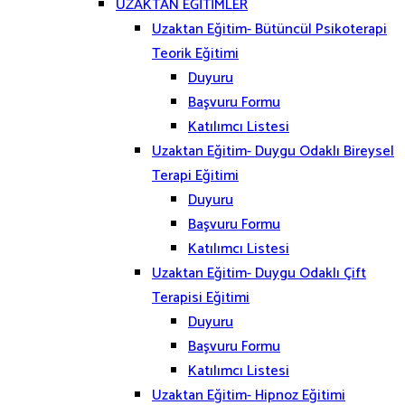
UZAKTAN EĞİTİMLER
Uzaktan Eğitim- Bütüncül Psikoterapi
Teorik Eğitimi
Duyuru
Başvuru Formu
Katılımcı Listesi
Uzaktan Eğitim- Duygu Odaklı Bireysel
Terapi Eğitimi
Duyuru
Başvuru Formu
Katılımcı Listesi
Uzaktan Eğitim- Duygu Odaklı Çift
Terapisi Eğitimi
Duyuru
Başvuru Formu
Katılımcı Listesi
Uzaktan Eğitim- Hipnoz Eğitimi