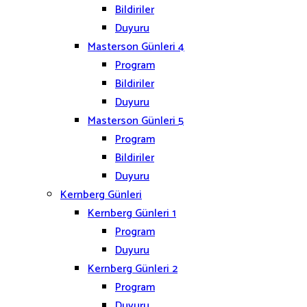
Bildiriler
Duyuru
Masterson Günleri 4
Program
Bildiriler
Duyuru
Masterson Günleri 5
Program
Bildiriler
Duyuru
Kernberg Günleri
Kernberg Günleri 1
Program
Duyuru
Kernberg Günleri 2
Program
Duyuru