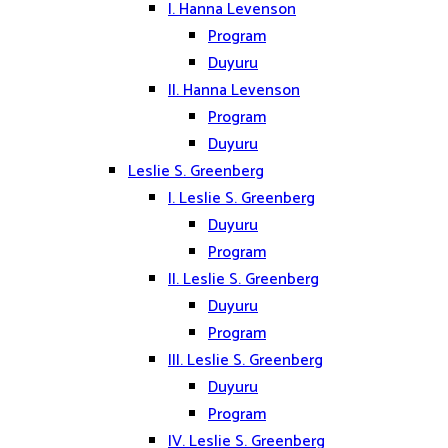
I. Hanna Levenson
Program
Duyuru
II. Hanna Levenson
Program
Duyuru
Leslie S. Greenberg
I. Leslie S. Greenberg
Duyuru
Program
II. Leslie S. Greenberg
Duyuru
Program
III. Leslie S. Greenberg
Duyuru
Program
IV. Leslie S. Greenberg