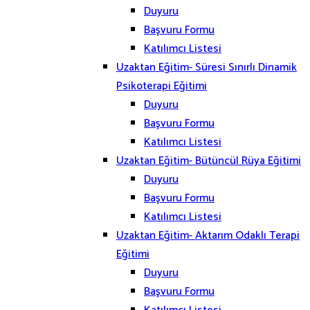
Duyuru
Başvuru Formu
Katılımcı Listesi
Uzaktan Eğitim- Süresi Sınırlı Dinamik
Psikoterapi Eğitimi
Duyuru
Başvuru Formu
Katılımcı Listesi
Uzaktan Eğitim- Bütüncül Rüya Eğitimi
Duyuru
Başvuru Formu
Katılımcı Listesi
Uzaktan Eğitim- Aktarım Odaklı Terapi
Eğitimi
Duyuru
Başvuru Formu