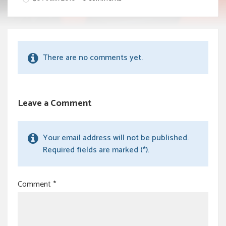
There are no comments yet.
Leave a Comment
Your email address will not be published.
Required fields are marked (*).
Comment
*