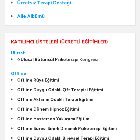
Ücretsiz Terapi Desteği
Aile Albümü
KATILIMCI LISTELERI (ÜCRETLI EĞITIMLER)
Ulusal:
9 Ulusal Bütüncül Psikoterapi
Kongresi
Offline:
Offline Rüya Eğitimi
Offline Duygu Odaklı Çift Terapisi Eğitimi
Offline Aktarım Odaklı Terapi Eğitimi
Offline Dönem Hipnoz Eğitimi
Offline Masterson Yaklaşımı Eğitimi
Offline Süresi Sınırlı Dinamik Psikoterapi Eğitimi
Offline Duygu Odaklı Bireysel Terapi Eğitimi