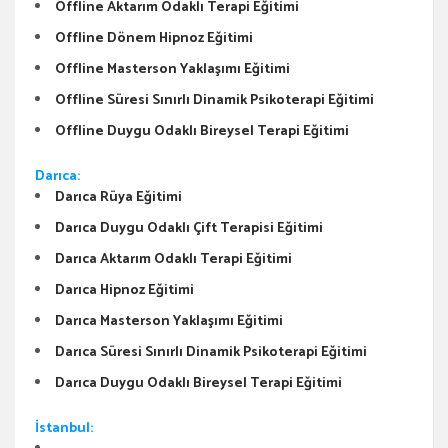
Offline Aktarım Odaklı Terapi Eğitimi
Offline Dönem Hipnoz Eğitimi
Offline Masterson Yaklaşımı Eğitimi
Offline Süresi Sınırlı Dinamik Psikoterapi Eğitimi
Offline Duygu Odaklı Bireysel Terapi Eğitimi
Darıca:
Darıca Rüya Eğitimi
Darıca Duygu Odaklı Çift Terapisi Eğitimi
Darıca Aktarım Odaklı Terapi Eğitimi
Darıca Hipnoz Eğitimi
Darıca Masterson Yaklaşımı Eğitimi
Darıca Süresi Sınırlı Dinamik Psikoterapi Eğitimi
Darıca Duygu Odaklı Bireysel Terapi Eğitimi
İstanbul: