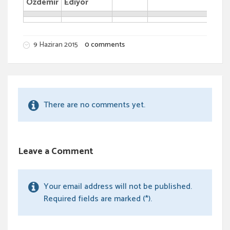
Özdemir
Ediyor
9 Haziran 2015
0 comments
There are no comments yet.
Leave a Comment
Your email address will not be published.
Required fields are marked (*).