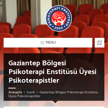
MENU
Gaziantep Bölgesi
Psikoterapi Enstitüsü Üyesi
Psikoterapistler
Anasayfa
İçerik
Gaziantep Bölgesi Psikoterapi Enstitüsü
Üyesi Psikoterapistler