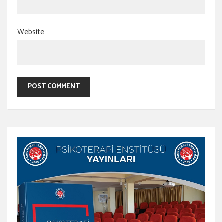
Website