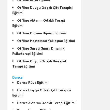
Offline Rüya Eğitimi
Offline Duygu Odaklı Çift Terapisi
Eğitimi
Offline Aktarım Odaklı Terapi
Eğitimi
Offline Dönem Hipnoz Eğitimi
Offline Masterson Yaklaşımı Eğitimi
Offline Süresi Sınırlı Dinamik
Psikoterapi Eğitimi
Offline Duygu Odaklı Bireysel
Terapi Eğitimi
Darıca:
Darıca Rüya Eğitimi
Darıca Duygu Odaklı Çift Terapisi
Eğitimi
Darıca Aktarım Odaklı Terapi Eğitimi