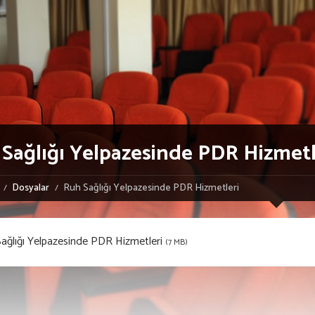
Sağlığı Yelpazesinde PDR Hizmetl
Dosyalar
Ruh Sağlığı Yelpazesinde PDR Hizmetleri
ağlığı Yelpazesinde PDR Hizmetleri
(7 MB)