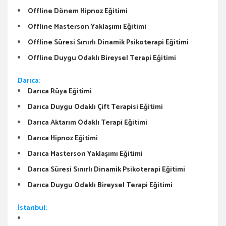
Offline Dönem Hipnoz Eğitimi
Offline Masterson Yaklaşımı Eğitimi
Offline Süresi Sınırlı Dinamik Psikoterapi Eğitimi
Offline Duygu Odaklı Bireysel Terapi Eğitimi
Darıca:
Darıca Rüya Eğitimi
Darıca Duygu Odaklı Çift Terapisi Eğitimi
Darıca Aktarım Odaklı Terapi Eğitimi
Darıca Hipnoz Eğitimi
Darıca Masterson Yaklaşımı Eğitimi
Darıca Süresi Sınırlı Dinamik Psikoterapi Eğitimi
Darıca Duygu Odaklı Bireysel Terapi Eğitimi
İstanbul: