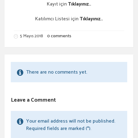
Kayıt için
Tıklayınız..
Katılımcı Listesi için
Tıklayınız..
5 Mayıs 2018
0 comments
There are no comments yet.
Leave a Comment
Your email address will not be published.
Required fields are marked (*).