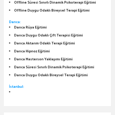
Offline Süresi Sınırlı Dinamik Psikoterapi Eğitimi
Offline Duygu Odaklı Bireysel Terapi Eğitimi
Darıca:
Darıca Rüya Eğitimi
Darıca Duygu Odaklı Çift Terapisi Eğitimi
Darıca Aktarım Odaklı Terapi Eğitimi
Darıca Hipnoz Eğitimi
Darıca Masterson Yaklaşımı Eğitimi
Darıca Süresi Sınırlı Dinamik Psikoterapi Eğitimi
Darıca Duygu Odaklı Bireysel Terapi Eğitimi
İstanbul: