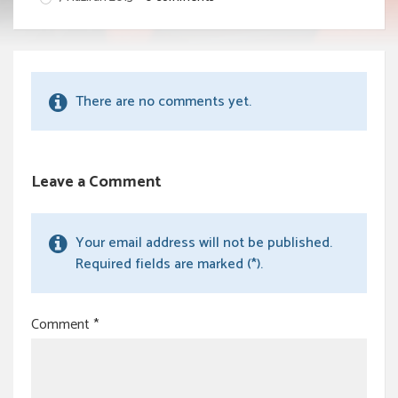
There are no comments yet.
Leave a Comment
Your email address will not be published.
Required fields are marked (*).
Comment
*