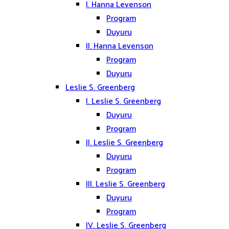
I. Hanna Levenson
Program
Duyuru
II. Hanna Levenson
Program
Duyuru
Leslie S. Greenberg
I. Leslie S. Greenberg
Duyuru
Program
II. Leslie S. Greenberg
Duyuru
Program
III. Leslie S. Greenberg
Duyuru
Program
IV. Leslie S. Greenberg