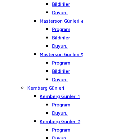
Bildiriler
Duyuru
Masterson Günleri 4
Program
Bildiriler
Duyuru
Masterson Günleri 5
Program
Bildiriler
Duyuru
Kernberg Günleri
Kernberg Günleri 1
Program
Duyuru
Kernberg Günleri 2
Program
Duyuru