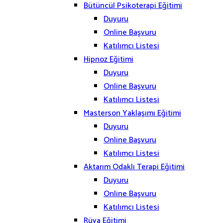
Bütüncül Psikoterapi Eğitimi
Duyuru
Online Başvuru
Katılımcı Listesi
Hipnoz Eğitimi
Duyuru
Online Başvuru
Katılımcı Listesi
Masterson Yaklaşımı Eğitimi
Duyuru
Online Başvuru
Katılımcı Listesi
Aktarım Odaklı Terapi Eğitimi
Duyuru
Online Başvuru
Katılımcı Listesi
Rüya Eğitimi