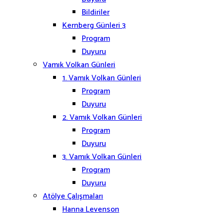
Bildiriler
Kernberg Günleri 3
Program
Duyuru
Vamık Volkan Günleri
1. Vamık Volkan Günleri
Program
Duyuru
2. Vamık Volkan Günleri
Program
Duyuru
3. Vamık Volkan Günleri
Program
Duyuru
Atölye Çalışmaları
Hanna Levenson