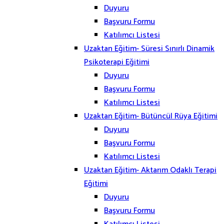
Duyuru
Başvuru Formu
Katılımcı Listesi
Uzaktan Eğitim- Süresi Sınırlı Dinamik
Psikoterapi Eğitimi
Duyuru
Başvuru Formu
Katılımcı Listesi
Uzaktan Eğitim- Bütüncül Rüya Eğitimi
Duyuru
Başvuru Formu
Katılımcı Listesi
Uzaktan Eğitim- Aktarım Odaklı Terapi
Eğitimi
Duyuru
Başvuru Formu