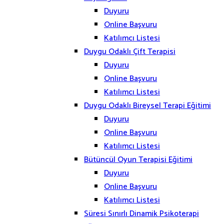
Duyuru
Online Başvuru
Katılımcı Listesi
Duygu Odaklı Çift Terapisi
Duyuru
Online Başvuru
Katılımcı Listesi
Duygu Odaklı Bireysel Terapi Eğitimi
Duyuru
Online Başvuru
Katılımcı Listesi
Bütüncül Oyun Terapisi Eğitimi
Duyuru
Online Başvuru
Katılımcı Listesi
Süresi Sınırlı Dinamik Psikoterapi