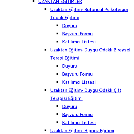
UZAKTAN EĞİTİMLER
Uzaktan Eğitim- Bütüncül Psikoterapi
Teorik Eğitimi
Duyuru
Başvuru Formu
Katılımcı Listesi
Uzaktan Eğitim- Duygu Odaklı Bireysel
Terapi Eğitimi
Duyuru
Başvuru Formu
Katılımcı Listesi
Uzaktan Eğitim- Duygu Odaklı Çift
Terapisi Eğitimi
Duyuru
Başvuru Formu
Katılımcı Listesi
Uzaktan Eğitim- Hipnoz Eğitimi