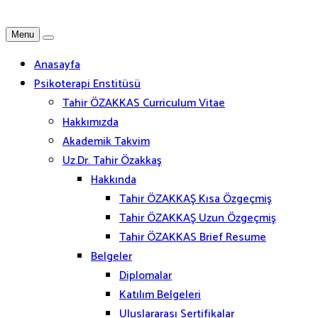
Menu
Anasayfa
Psikoterapi Enstitüsü
Tahir ÖZAKKAS Curriculum Vitae
Hakkımızda
Akademik Takvim
Uz.Dr. Tahir Özakkaş
Hakkında
Tahir ÖZAKKAŞ Kısa Özgeçmiş
Tahir ÖZAKKAŞ Uzun Özgeçmiş
Tahir ÖZAKKAS Brief Resume
Belgeler
Diplomalar
Katılım Belgeleri
Uluslararası Sertifikalar