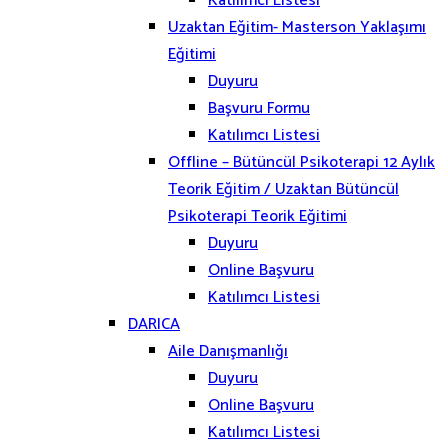
Katılımcı Listesi
Uzaktan Eğitim- Masterson Yaklaşımı
Eğitimi
Duyuru
Başvuru Formu
Katılımcı Listesi
Offline – Bütüncül Psikoterapi 12 Aylık
Teorik Eğitim / Uzaktan Bütüncül
Psikoterapi Teorik Eğitimi
Duyuru
Online Başvuru
Katılımcı Listesi
DARICA
Aile Danışmanlığı
Duyuru
Online Başvuru
Katılımcı Listesi