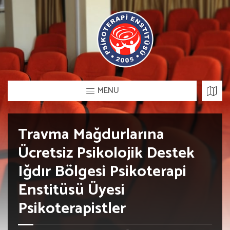
MENU
Travma Mağdurlarına
Ücretsiz Psikolojik Destek
Iğdır Bölgesi Psikoterapi
Enstitüsü Üyesi
Psikoterapistler