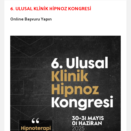
6. ULUSAL KLINIK HIPNOZ KONGRESI
Online Başvuru Yapın