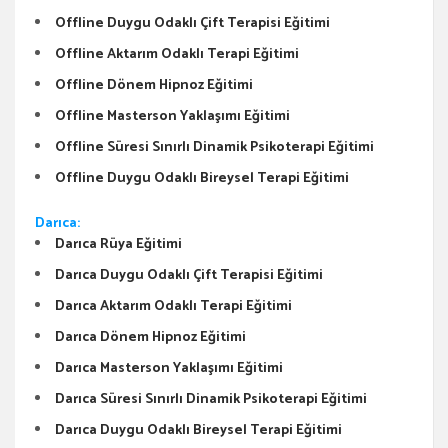
Offline Duygu Odaklı Çift Terapisi Eğitimi
Offline Aktarım Odaklı Terapi Eğitimi
Offline Dönem Hipnoz Eğitimi
Offline Masterson Yaklaşımı Eğitimi
Offline Süresi Sınırlı Dinamik Psikoterapi Eğitimi
Offline Duygu Odaklı Bireysel Terapi Eğitimi
Darıca:
Darıca Rüya Eğitimi
Darıca Duygu Odaklı Çift Terapisi Eğitimi
Darıca Aktarım Odaklı Terapi Eğitimi
Darıca Dönem Hipnoz Eğitimi
Darıca Masterson Yaklaşımı Eğitimi
Darıca Süresi Sınırlı Dinamik Psikoterapi Eğitimi
Darıca Duygu Odaklı Bireysel Terapi Eğitimi