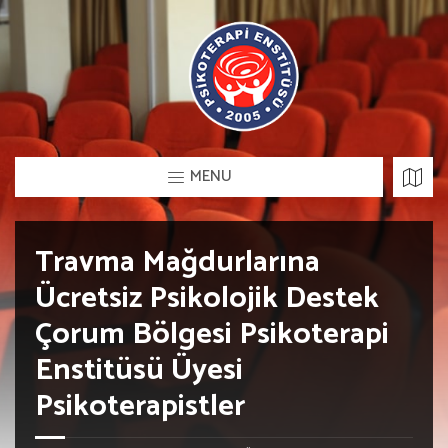
MENU
Travma Mağdurlarına
Ücretsiz Psikolojik Destek
Çorum Bölgesi Psikoterapi
Enstitüsü Üyesi
Psikoterapistler