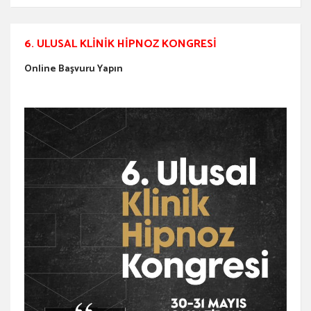
6. ULUSAL KLINIK HIPNOZ KONGRESI
Online Başvuru Yapın