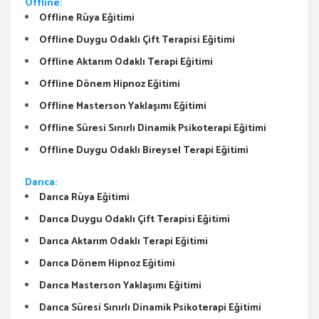
Offline:
Offline Rüya Eğitimi
Offline Duygu Odaklı Çift Terapisi Eğitimi
Offline Aktarım Odaklı Terapi Eğitimi
Offline Dönem Hipnoz Eğitimi
Offline Masterson Yaklaşımı Eğitimi
Offline Süresi Sınırlı Dinamik Psikoterapi Eğitimi
Offline Duygu Odaklı Bireysel Terapi Eğitimi
Darıca:
Darıca Rüya Eğitimi
Darıca Duygu Odaklı Çift Terapisi Eğitimi
Darıca Aktarım Odaklı Terapi Eğitimi
Darıca Dönem Hipnoz Eğitimi
Darıca Masterson Yaklaşımı Eğitimi
Darıca Süresi Sınırlı Dinamik Psikoterapi Eğitimi