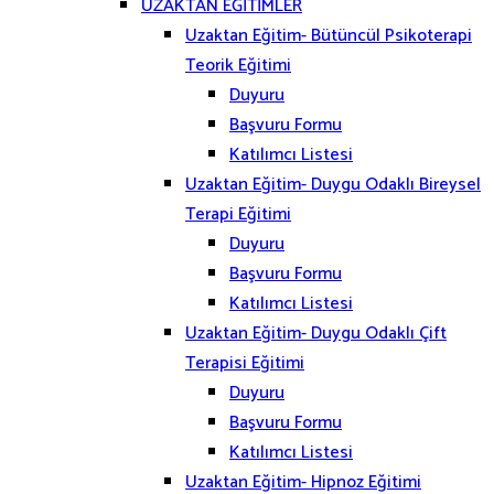
UZAKTAN EĞİTİMLER
Uzaktan Eğitim- Bütüncül Psikoterapi
Teorik Eğitimi
Duyuru
Başvuru Formu
Katılımcı Listesi
Uzaktan Eğitim- Duygu Odaklı Bireysel
Terapi Eğitimi
Duyuru
Başvuru Formu
Katılımcı Listesi
Uzaktan Eğitim- Duygu Odaklı Çift
Terapisi Eğitimi
Duyuru
Başvuru Formu
Katılımcı Listesi
Uzaktan Eğitim- Hipnoz Eğitimi