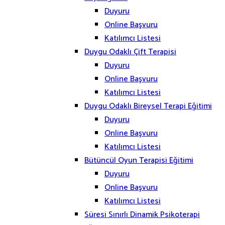
Duyuru
Online Başvuru
Katılımcı Listesi
Duygu Odaklı Çift Terapisi
Duyuru
Online Başvuru
Katılımcı Listesi
Duygu Odaklı Bireysel Terapi Eğitimi
Duyuru
Online Başvuru
Katılımcı Listesi
Bütüncül Oyun Terapisi Eğitimi
Duyuru
Online Başvuru
Katılımcı Listesi
Süresi Sınırlı Dinamik Psikoterapi