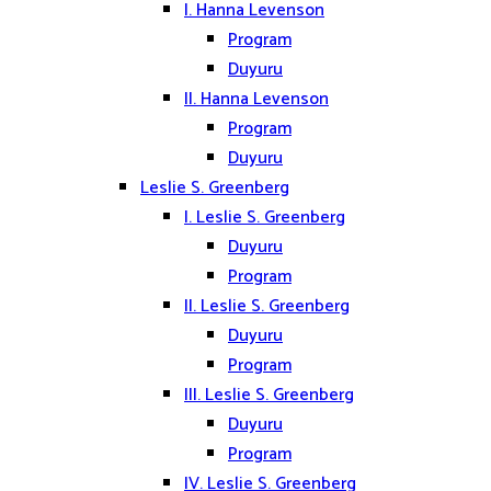
I. Hanna Levenson
Program
Duyuru
II. Hanna Levenson
Program
Duyuru
Leslie S. Greenberg
I. Leslie S. Greenberg
Duyuru
Program
II. Leslie S. Greenberg
Duyuru
Program
III. Leslie S. Greenberg
Duyuru
Program
IV. Leslie S. Greenberg