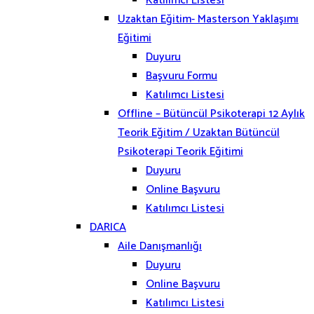
Katılımcı Listesi
Uzaktan Eğitim- Masterson Yaklaşımı
Eğitimi
Duyuru
Başvuru Formu
Katılımcı Listesi
Offline – Bütüncül Psikoterapi 12 Aylık
Teorik Eğitim / Uzaktan Bütüncül
Psikoterapi Teorik Eğitimi
Duyuru
Online Başvuru
Katılımcı Listesi
DARICA
Aile Danışmanlığı
Duyuru
Online Başvuru
Katılımcı Listesi