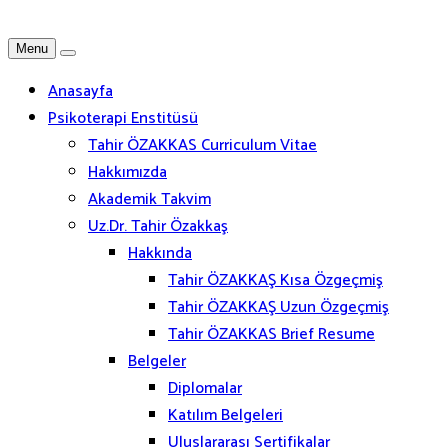
Menu
Anasayfa
Psikoterapi Enstitüsü
Tahir ÖZAKKAS Curriculum Vitae
Hakkımızda
Akademik Takvim
Uz.Dr. Tahir Özakkaş
Hakkında
Tahir ÖZAKKAŞ Kısa Özgeçmiş
Tahir ÖZAKKAŞ Uzun Özgeçmiş
Tahir ÖZAKKAS Brief Resume
Belgeler
Diplomalar
Katılım Belgeleri
Uluslararası Sertifikalar