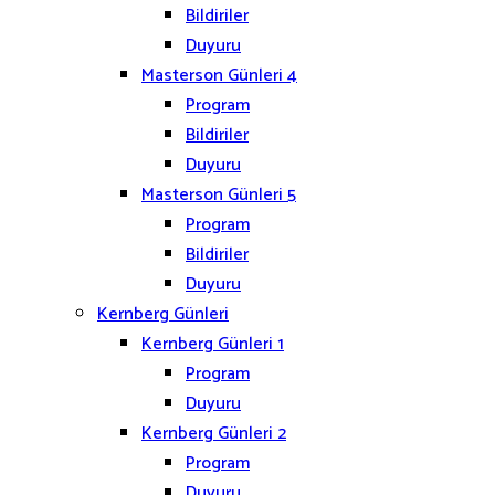
Bildiriler
Duyuru
Masterson Günleri 4
Program
Bildiriler
Duyuru
Masterson Günleri 5
Program
Bildiriler
Duyuru
Kernberg Günleri
Kernberg Günleri 1
Program
Duyuru
Kernberg Günleri 2
Program
Duyuru