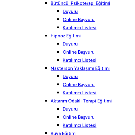
Bütüncül Psikoterapi Eğitimi
Duyuru
Online Başvuru
Katılımcı Listesi
Hipnoz Eğitimi
Duyuru
Online Başvuru
Katılımcı Listesi
Masterson Yaklaşımı Eğitimi
Duyuru
Online Başvuru
Katılımcı Listesi
Aktarım Odaklı Terapi Eğitimi
Duyuru
Online Başvuru
Katılımcı Listesi
Rüya Eğitimi