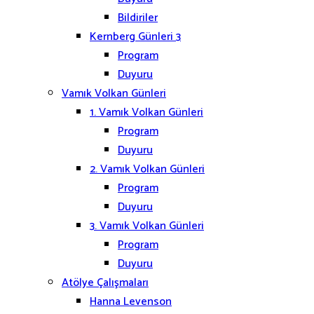
Bildiriler
Kernberg Günleri 3
Program
Duyuru
Vamık Volkan Günleri
1. Vamık Volkan Günleri
Program
Duyuru
2. Vamık Volkan Günleri
Program
Duyuru
3. Vamık Volkan Günleri
Program
Duyuru
Atölye Çalışmaları
Hanna Levenson