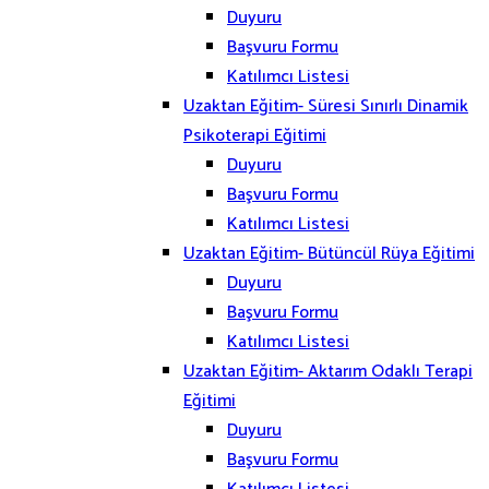
Duyuru
Başvuru Formu
Katılımcı Listesi
Uzaktan Eğitim- Süresi Sınırlı Dinamik
Psikoterapi Eğitimi
Duyuru
Başvuru Formu
Katılımcı Listesi
Uzaktan Eğitim- Bütüncül Rüya Eğitimi
Duyuru
Başvuru Formu
Katılımcı Listesi
Uzaktan Eğitim- Aktarım Odaklı Terapi
Eğitimi
Duyuru
Başvuru Formu