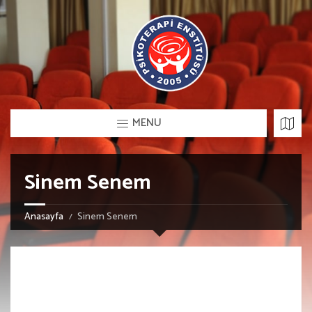
MENU
Sinem Senem
Anasayfa
Sinem Senem