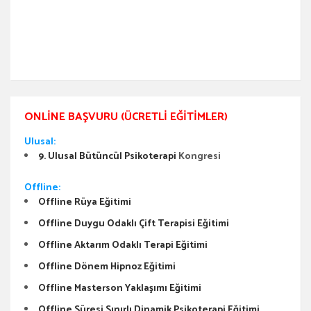
ONLINE BAŞVURU (ÜCRETLI EĞITIMLER)
Ulusal:
9. Ulusal Bütüncül Psikoterapi
Kongresi
Offline:
Offline Rüya Eğitimi
Offline Duygu Odaklı Çift Terapisi Eğitimi
Offline Aktarım Odaklı Terapi Eğitimi
Offline Dönem Hipnoz Eğitimi
Offline Masterson Yaklaşımı Eğitimi
Offline Süresi Sınırlı Dinamik Psikoterapi Eğitimi