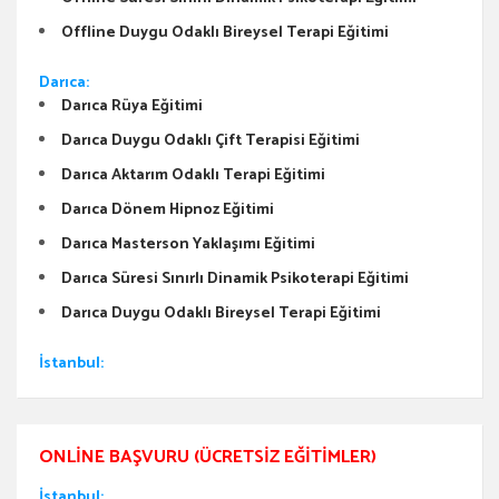
Offline Duygu Odaklı Bireysel Terapi Eğitimi
Darıca:
Darıca Rüya Eğitimi
Darıca Duygu Odaklı Çift Terapisi Eğitimi
Darıca Aktarım Odaklı Terapi Eğitimi
Darıca Dönem Hipnoz Eğitimi
Darıca Masterson Yaklaşımı Eğitimi
Darıca Süresi Sınırlı Dinamik Psikoterapi Eğitimi
Darıca Duygu Odaklı Bireysel Terapi Eğitimi
İstanbul:
ONLINE BAŞVURU (ÜCRETSIZ EĞITIMLER)
İstanbul: