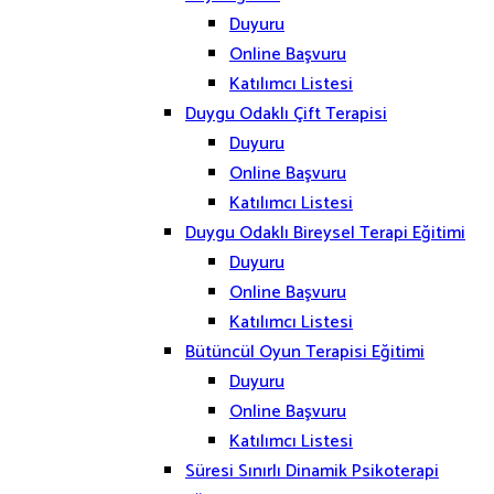
Duyuru
Online Başvuru
Katılımcı Listesi
Duygu Odaklı Çift Terapisi
Duyuru
Online Başvuru
Katılımcı Listesi
Duygu Odaklı Bireysel Terapi Eğitimi
Duyuru
Online Başvuru
Katılımcı Listesi
Bütüncül Oyun Terapisi Eğitimi
Duyuru
Online Başvuru
Katılımcı Listesi
Süresi Sınırlı Dinamik Psikoterapi