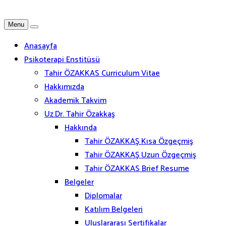
Menu
Anasayfa
Psikoterapi Enstitüsü
Tahir ÖZAKKAS Curriculum Vitae
Hakkımızda
Akademik Takvim
Uz.Dr. Tahir Özakkaş
Hakkında
Tahir ÖZAKKAŞ Kısa Özgeçmiş
Tahir ÖZAKKAŞ Uzun Özgeçmiş
Tahir ÖZAKKAS Brief Resume
Belgeler
Diplomalar
Katılım Belgeleri
Uluslararası Sertifikalar