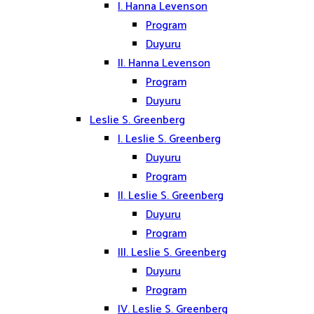
I. Hanna Levenson
Program
Duyuru
II. Hanna Levenson
Program
Duyuru
Leslie S. Greenberg
I. Leslie S. Greenberg
Duyuru
Program
II. Leslie S. Greenberg
Duyuru
Program
III. Leslie S. Greenberg
Duyuru
Program
IV. Leslie S. Greenberg