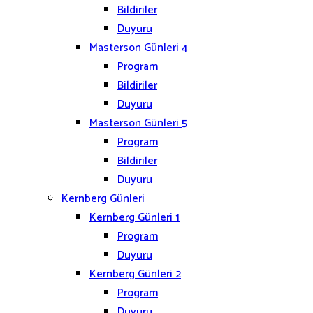
Bildiriler
Duyuru
Masterson Günleri 4
Program
Bildiriler
Duyuru
Masterson Günleri 5
Program
Bildiriler
Duyuru
Kernberg Günleri
Kernberg Günleri 1
Program
Duyuru
Kernberg Günleri 2
Program
Duyuru