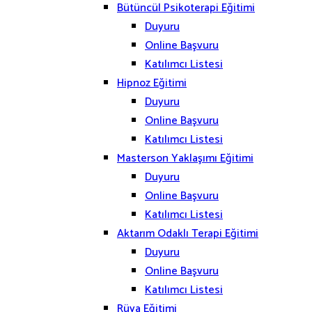
Bütüncül Psikoterapi Eğitimi
Duyuru
Online Başvuru
Katılımcı Listesi
Hipnoz Eğitimi
Duyuru
Online Başvuru
Katılımcı Listesi
Masterson Yaklaşımı Eğitimi
Duyuru
Online Başvuru
Katılımcı Listesi
Aktarım Odaklı Terapi Eğitimi
Duyuru
Online Başvuru
Katılımcı Listesi
Rüya Eğitimi