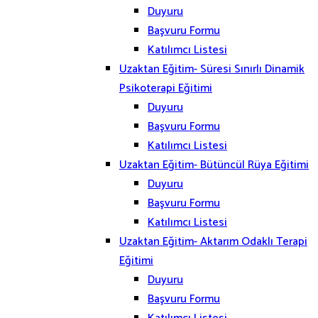
Duyuru
Başvuru Formu
Katılımcı Listesi
Uzaktan Eğitim- Süresi Sınırlı Dinamik
Psikoterapi Eğitimi
Duyuru
Başvuru Formu
Katılımcı Listesi
Uzaktan Eğitim- Bütüncül Rüya Eğitimi
Duyuru
Başvuru Formu
Katılımcı Listesi
Uzaktan Eğitim- Aktarım Odaklı Terapi
Eğitimi
Duyuru
Başvuru Formu