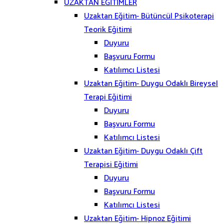
UZAKTAN EĞİTİMLER
Uzaktan Eğitim- Bütüncül Psikoterapi
Teorik Eğitimi
Duyuru
Başvuru Formu
Katılımcı Listesi
Uzaktan Eğitim- Duygu Odaklı Bireysel
Terapi Eğitimi
Duyuru
Başvuru Formu
Katılımcı Listesi
Uzaktan Eğitim- Duygu Odaklı Çift
Terapisi Eğitimi
Duyuru
Başvuru Formu
Katılımcı Listesi
Uzaktan Eğitim- Hipnoz Eğitimi