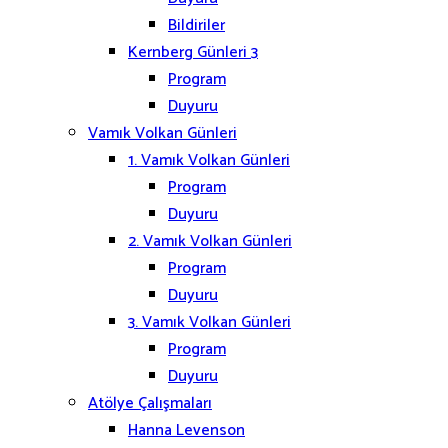
Bildiriler
Kernberg Günleri 3
Program
Duyuru
Vamık Volkan Günleri
1. Vamık Volkan Günleri
Program
Duyuru
2. Vamık Volkan Günleri
Program
Duyuru
3. Vamık Volkan Günleri
Program
Duyuru
Atölye Çalışmaları
Hanna Levenson