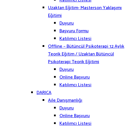
Katılımcı Listesi
Uzaktan Eğitim- Masterson Yaklaşımı
Eğitimi
Duyuru
Başvuru Formu
Katılımcı Listesi
Offline – Bütüncül Psikoterapi 12 Aylık
Teorik Eğitim / Uzaktan Bütüncül
Psikoterapi Teorik Eğitimi
Duyuru
Online Başvuru
Katılımcı Listesi
DARICA
Aile Danışmanlığı
Duyuru
Online Başvuru
Katılımcı Listesi