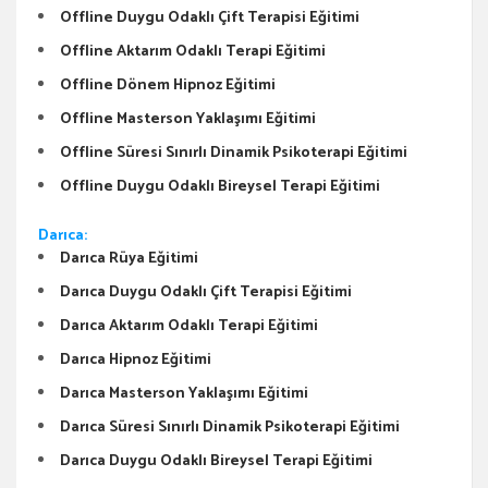
Offline Duygu Odaklı Çift Terapisi Eğitimi
Offline Aktarım Odaklı Terapi Eğitimi
Offline Dönem Hipnoz Eğitimi
Offline Masterson Yaklaşımı Eğitimi
Offline Süresi Sınırlı Dinamik Psikoterapi Eğitimi
Offline Duygu Odaklı Bireysel Terapi Eğitimi
Darıca:
Darıca Rüya Eğitimi
Darıca Duygu Odaklı Çift Terapisi Eğitimi
Darıca Aktarım Odaklı Terapi Eğitimi
Darıca Hipnoz Eğitimi
Darıca Masterson Yaklaşımı Eğitimi
Darıca Süresi Sınırlı Dinamik Psikoterapi Eğitimi
Darıca Duygu Odaklı Bireysel Terapi Eğitimi