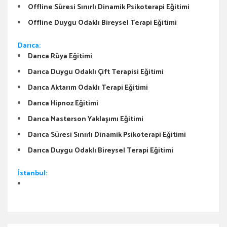
Offline Süresi Sınırlı Dinamik Psikoterapi Eğitimi
Offline Duygu Odaklı Bireysel Terapi Eğitimi
Darıca:
Darıca Rüya Eğitimi
Darıca Duygu Odaklı Çift Terapisi Eğitimi
Darıca Aktarım Odaklı Terapi Eğitimi
Darıca Hipnoz Eğitimi
Darıca Masterson Yaklaşımı Eğitimi
Darıca Süresi Sınırlı Dinamik Psikoterapi Eğitimi
Darıca Duygu Odaklı Bireysel Terapi Eğitimi
İstanbul: