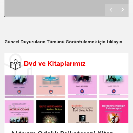
Güncel Duyuruların Tümünü Görüntülemek için tıklayın..
Dvd ve
Kitaplarımız