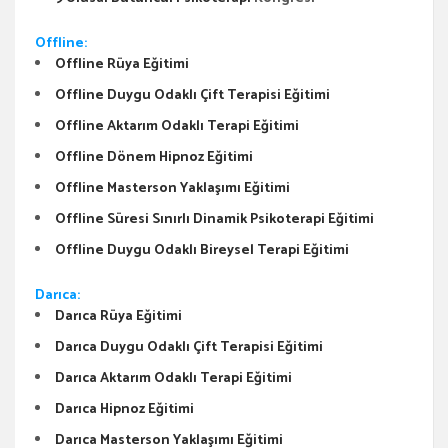
Offline:
Offline Rüya Eğitimi
Offline Duygu Odaklı Çift Terapisi Eğitimi
Offline Aktarım Odaklı Terapi Eğitimi
Offline Dönem Hipnoz Eğitimi
Offline Masterson Yaklaşımı Eğitimi
Offline Süresi Sınırlı Dinamik Psikoterapi Eğitimi
Offline Duygu Odaklı Bireysel Terapi Eğitimi
Darıca:
Darıca Rüya Eğitimi
Darıca Duygu Odaklı Çift Terapisi Eğitimi
Darıca Aktarım Odaklı Terapi Eğitimi
Darıca Hipnoz Eğitimi
Darıca Masterson Yaklaşımı Eğitimi