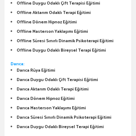
Offline Duygu Odaklı Çift Terapisi Eğitimi
Offline Aktarım Odaklı Terapi Eğitimi
Offline Dönem Hipnoz Eğitimi
Offline Masterson Yaklaşımı Eğitimi
Offline Süresi Sınırlı Dinamik Psikoterapi Eğitimi
Offline Duygu Odaklı Bireysel Terapi Eğitimi
Darıca:
Darıca Rüya Eğitimi
Darıca Duygu Odaklı Çift Terapisi Eğitimi
Darıca Aktarım Odaklı Terapi Eğitimi
Darıca Dönem Hipnoz Eğitimi
Darıca Masterson Yaklaşımı Eğitimi
Darıca Süresi Sınırlı Dinamik Psikoterapi Eğitimi
Darıca Duygu Odaklı Bireysel Terapi Eğitimi