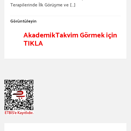
Terapilerinde İlk Görüşme ve […]
Görüntüleyin
Akademik
Takvim Görmek için
TIKLA