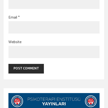
Email
*
Website