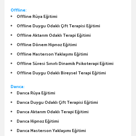
Offline:
Offline Rüya Eğitimi
Offline Duygu Odaklı Çift Terapisi Eğitimi
Offline Aktarım Odaklı Terapi Eğitimi
Offline Dönem Hipnoz Eğitimi
Offline Masterson Yaklaşımı Eğitimi
Offline Süresi Sınırlı Dinamik Psikoterapi Eğitimi
Offline Duygu Odaklı Bireysel Terapi Eğitimi
Darıca:
Darıca Rüya Eğitimi
Darıca Duygu Odaklı Çift Terapisi Eğitimi
Darıca Aktarım Odaklı Terapi Eğitimi
Darıca Hipnoz Eğitimi
Darıca Masterson Yaklaşımı Eğitimi