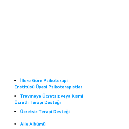
İllere Göre Psikoterapi
Enstitüsü Üyesi Psikoterapistler
Travmaya Ücretsiz veya Kısmi
Ücretli Terapi Desteği
Ücretsiz Terapi Desteği
Aile Albümü