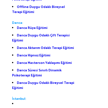
Offline Duygu Odaklı Bireysel
Terapi Eğitimi
Darıca:
Darıca Rüya Eğitimi
Darıca Duygu Odaklı Çift Terapisi
Eğitimi
Darıca Aktarım Odaklı Terapi Eğitimi
Darıca Hipnoz Eğitimi
Darıca Masterson Yaklaşımı Eğitimi
Darıca Süresi Sınırlı Dinamik
Psikoterapi Eğitimi
Darıca Duygu Odaklı Bireysel Terapi
Eğitimi
İstanbul: