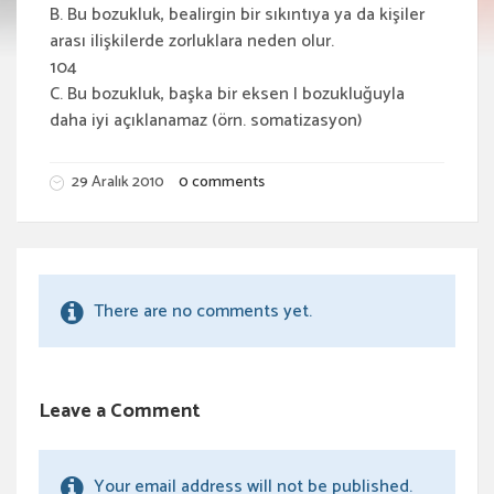
B. Bu bozukluk, bealirgin bir sıkıntıya ya da kişiler
arası ilişkilerde zorluklara neden olur.
104
C. Bu bozukluk, başka bir eksen I bozukluğuyla
daha iyi açıklanamaz (örn. somatizasyon)
29 Aralık 2010
0 comments
There are no comments yet.
Leave a Comment
Your email address will not be published.