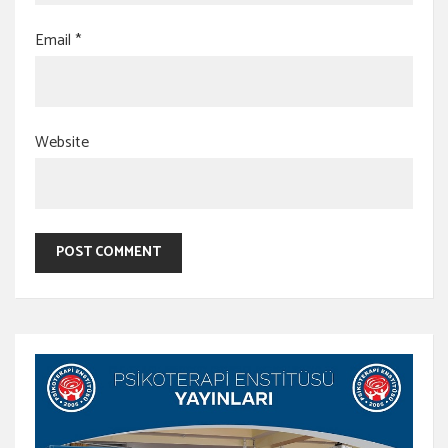
Email
*
Website