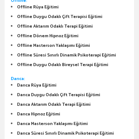
Offline:
Offline Rüya Eğitimi
Offline Duygu Odaklı Çift Terapisi Eğitimi
Offline Aktarım Odaklı Terapi Eğitimi
Offline Dönem Hipnoz Eğitimi
Offline Masterson Yaklaşımı Eğitimi
Offline Süresi Sınırlı Dinamik Psikoterapi Eğitimi
Offline Duygu Odaklı Bireysel Terapi Eğitimi
Darıca:
Darıca Rüya Eğitimi
Darıca Duygu Odaklı Çift Terapisi Eğitimi
Darıca Aktarım Odaklı Terapi Eğitimi
Darıca Hipnoz Eğitimi
Darıca Masterson Yaklaşımı Eğitimi
Darıca Süresi Sınırlı Dinamik Psikoterapi Eğitimi