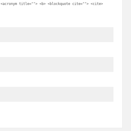
 <acronym title=""> <b> <blockquote cite=""> <cite>