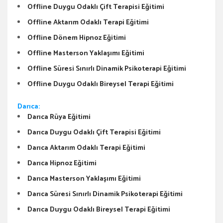
Offline Duygu Odaklı Çift Terapisi Eğitimi
Offline Aktarım Odaklı Terapi Eğitimi
Offline Dönem Hipnoz Eğitimi
Offline Masterson Yaklaşımı Eğitimi
Offline Süresi Sınırlı Dinamik Psikoterapi Eğitimi
Offline Duygu Odaklı Bireysel Terapi Eğitimi
Darıca:
Darıca Rüya Eğitimi
Darıca Duygu Odaklı Çift Terapisi Eğitimi
Darıca Aktarım Odaklı Terapi Eğitimi
Darıca Hipnoz Eğitimi
Darıca Masterson Yaklaşımı Eğitimi
Darıca Süresi Sınırlı Dinamik Psikoterapi Eğitimi
Darıca Duygu Odaklı Bireysel Terapi Eğitimi