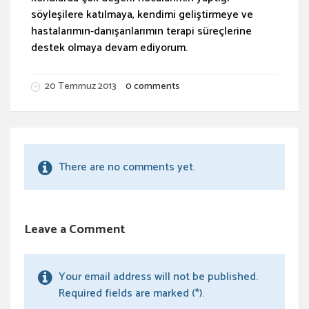
söyleşilere katılmaya, kendimi geliştirmeye ve
hastalarımın-danışanlarımın terapi süreçlerine
destek olmaya devam ediyorum.
20 Temmuz 2013
0 comments
There are no comments yet.
Leave a Comment
Your email address will not be published.
Required fields are marked (*).