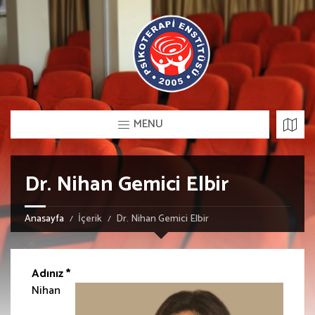
MENU
Dr. Nihan Gemici Elbir
Anasayfa
İçerik
Dr. Nihan Gemici Elbir
Adınız *
Nihan