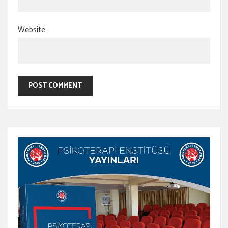
Website