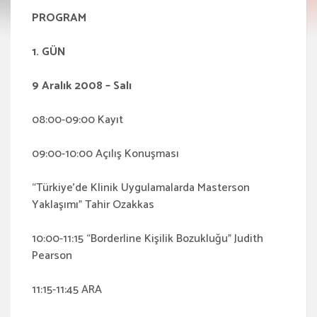
PROGRAM
1. GÜN
9 Aralık 2008 – Salı
08:00-09:00 Kayıt
09:00-10:00 Açılış Konuşması
“Türkiye’de Klinik Uygulamalarda Masterson
Yaklaşımı” Tahir Ozakkas
10:00-11:15 “Borderline Kişilik Bozukluğu” Judith
Pearson
11:15-11:45 ARA