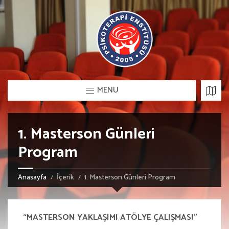
MENU
1. Masterson Günleri
Program
Anasayfa
İçerik
1. Masterson Günleri Program
“MASTERSON YAKLAŞIMI ATÖLYE ÇALIŞMASI”