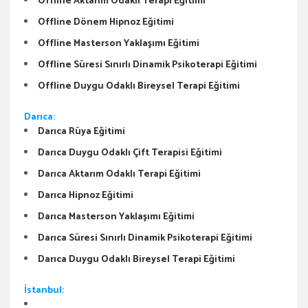
Offline Aktarım Odaklı Terapi Eğitimi
Offline Dönem Hipnoz Eğitimi
Offline Masterson Yaklaşımı Eğitimi
Offline Süresi Sınırlı Dinamik Psikoterapi Eğitimi
Offline Duygu Odaklı Bireysel Terapi Eğitimi
Darıca:
Darıca Rüya Eğitimi
Darıca Duygu Odaklı Çift Terapisi Eğitimi
Darıca Aktarım Odaklı Terapi Eğitimi
Darıca Hipnoz Eğitimi
Darıca Masterson Yaklaşımı Eğitimi
Darıca Süresi Sınırlı Dinamik Psikoterapi Eğitimi
Darıca Duygu Odaklı Bireysel Terapi Eğitimi
İstanbul: