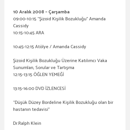
10 Aralık 2008 – Çarşamba
09:00-10:15 “Şizoid Kişilik Bozukluğu” Amanda
Cassidy
10:15-10:45 ARA
10:45-12:15 Atölye / Amanda Cassidy
Şizoid Kişilik Bozukluğu Üzerine Katılımcı Vaka
Sunumları, Sorular ve Tartışma
12:15-13:15 ÖĞLEN YEMEĞİ
13:15-16:00 DVD İZLENCESİ
“Düşük Düzey Bordeline Kişilik Bozukluğu olan bir
hastanın tedavisi”
Dr.Ralph Klein