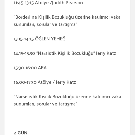
11:45-13:15 Atölye /Judith Pearson
“Borderline Kişilik Bozukluğu üzerine katılımcı vaka
sunumları, sorular ve tartışma”
13:15-14:15 ÖĞLEN YEMEĞİ
14:15-15:30 “Narsistik Kişilik Bozukluğu” Jerry Katz
15:30-16:00 ARA
16:00-17:30 Atölye / Jerry Katz
“Narsisistik Kişilik Bozukluğu üzerine katılımcı vaka
sunumları, sorular ve tartışma”
2.GÜN