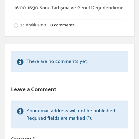
16:00-16:30 Soru-Tartışma ve Genel Değerlendirme
24 Aralık 2010
0 comments
There are no comments yet.
Leave a Comment
Your email address will not be published.
Required fields are marked (*).