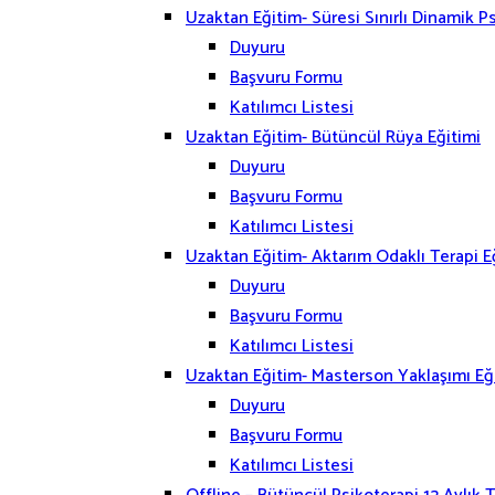
Uzaktan Eğitim- Süresi Sınırlı Dinamik Ps
Duyuru
Başvuru Formu
Katılımcı Listesi
Uzaktan Eğitim- Bütüncül Rüya Eğitimi
Duyuru
Başvuru Formu
Katılımcı Listesi
Uzaktan Eğitim- Aktarım Odaklı Terapi E
Duyuru
Başvuru Formu
Katılımcı Listesi
Uzaktan Eğitim- Masterson Yaklaşımı Eğ
Duyuru
Başvuru Formu
Katılımcı Listesi