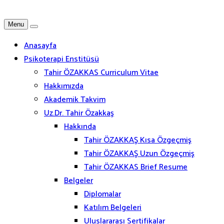
Menu
Anasayfa
Psikoterapi Enstitüsü
Tahir ÖZAKKAS Curriculum Vitae
Hakkımızda
Akademik Takvim
Uz.Dr. Tahir Özakkaş
Hakkında
Tahir ÖZAKKAŞ Kısa Özgeçmiş
Tahir ÖZAKKAŞ Uzun Özgeçmiş
Tahir ÖZAKKAS Brief Resume
Belgeler
Diplomalar
Katılım Belgeleri
Uluslararası Sertifikalar