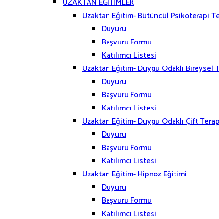
UZAKTAN EĞİTİMLER
Uzaktan Eğitim- Bütüncül Psikoterapi Te
Duyuru
Başvuru Formu
Katılımcı Listesi
Uzaktan Eğitim- Duygu Odaklı Bireysel T
Duyuru
Başvuru Formu
Katılımcı Listesi
Uzaktan Eğitim- Duygu Odaklı Çift Terapi
Duyuru
Başvuru Formu
Katılımcı Listesi
Uzaktan Eğitim- Hipnoz Eğitimi
Duyuru
Başvuru Formu
Katılımcı Listesi