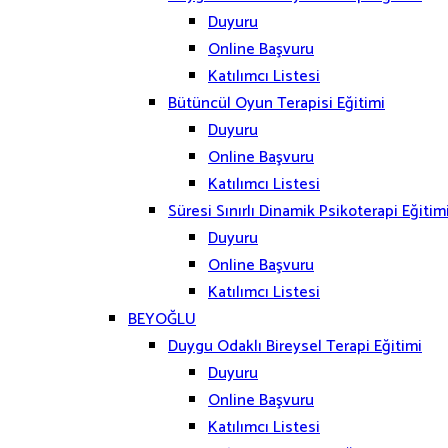
Duyuru
Online Başvuru
Katılımcı Listesi
Bütüncül Oyun Terapisi Eğitimi
Duyuru
Online Başvuru
Katılımcı Listesi
Süresi Sınırlı Dinamik Psikoterapi Eğitim
Duyuru
Online Başvuru
Katılımcı Listesi
BEYOĞLU
Duygu Odaklı Bireysel Terapi Eğitimi
Duyuru
Online Başvuru
Katılımcı Listesi