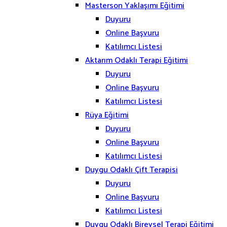
Masterson Yaklaşımı Eğitimi
Duyuru
Online Başvuru
Katılımcı Listesi
Aktarım Odaklı Terapi Eğitimi
Duyuru
Online Başvuru
Katılımcı Listesi
Rüya Eğitimi
Duyuru
Online Başvuru
Katılımcı Listesi
Duygu Odaklı Çift Terapisi
Duyuru
Online Başvuru
Katılımcı Listesi
Duygu Odaklı Bireysel Terapi Eğitimi