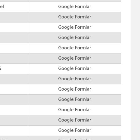
el
Google Formlar
Google Formlar
Google Formlar
n
Google Formlar
Google Formlar
Google Formlar
Ş
Google Formlar
Google Formlar
Google Formlar
Google Formlar
Google Formlar
Google Formlar
Google Formlar