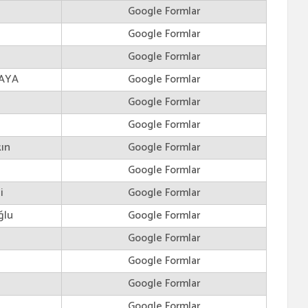
Google Formlar
Google Formlar
Google Formlar
KAYA
Google Formlar
Google Formlar
Google Formlar
ın
Google Formlar
Google Formlar
i
Google Formlar
ğlu
Google Formlar
Google Formlar
Google Formlar
Google Formlar
Google Formlar