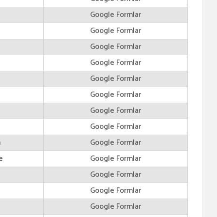
Google Formlar
Google Formlar
Google Formlar
Google Formlar
Google Formlar
Google Formlar
Google Formlar
Google Formlar
m
Google Formlar
e
Google Formlar
Google Formlar
Google Formlar
Google Formlar