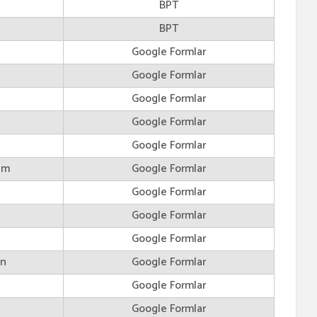
BPT
BPT
Google Formlar
Google Formlar
Google Formlar
Google Formlar
Google Formlar
im
Google Formlar
Google Formlar
Google Formlar
Google Formlar
en
Google Formlar
Google Formlar
Google Formlar