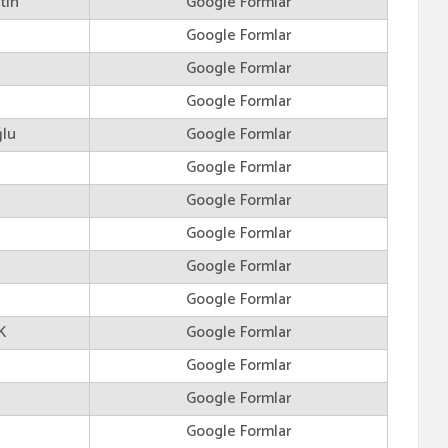
tin
Google Formlar
Google Formlar
Google Formlar
Google Formlar
ğlu
Google Formlar
Google Formlar
Google Formlar
Google Formlar
Google Formlar
Google Formlar
K
Google Formlar
Google Formlar
Google Formlar
Google Formlar