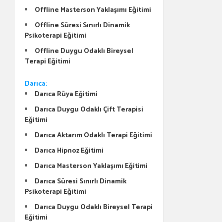
Offline Masterson Yaklaşımı Eğitimi
Offline Süresi Sınırlı Dinamik
Psikoterapi Eğitimi
Offline Duygu Odaklı Bireysel
Terapi Eğitimi
Darıca:
Darıca Rüya Eğitimi
Darıca Duygu Odaklı Çift Terapisi
Eğitimi
Darıca Aktarım Odaklı Terapi Eğitimi
Darıca Hipnoz Eğitimi
Darıca Masterson Yaklaşımı Eğitimi
Darıca Süresi Sınırlı Dinamik
Psikoterapi Eğitimi
Darıca Duygu Odaklı Bireysel Terapi
Eğitimi