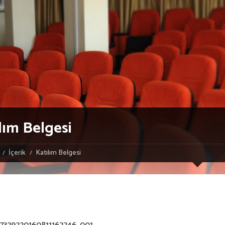
lım Belgesi
İçerik
Katılım Belgesi