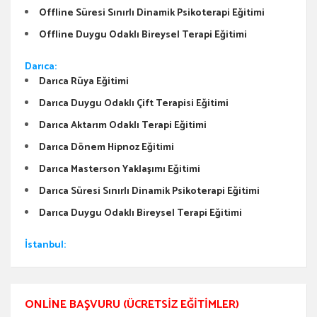
Offline Süresi Sınırlı Dinamik Psikoterapi Eğitimi
Offline Duygu Odaklı Bireysel Terapi Eğitimi
Darıca:
Darıca Rüya Eğitimi
Darıca Duygu Odaklı Çift Terapisi Eğitimi
Darıca Aktarım Odaklı Terapi Eğitimi
Darıca Dönem Hipnoz Eğitimi
Darıca Masterson Yaklaşımı Eğitimi
Darıca Süresi Sınırlı Dinamik Psikoterapi Eğitimi
Darıca Duygu Odaklı Bireysel Terapi Eğitimi
İstanbul:
ONLINE BAŞVURU (ÜCRETSIZ EĞITIMLER)