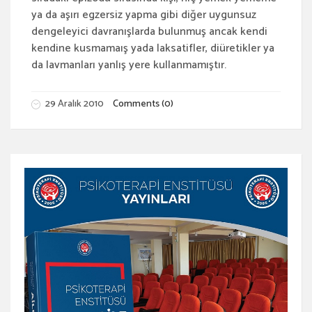
ya da aşırı egzersiz yapma gibi diğer uygunsuz
dengeleyici davranışlarda bulunmuş ancak kendi
kendine kusmamaış yada laksatifler, diüretikler ya
da lavmanları yanlış yere kullanmamıştır.
29 Aralık 2010
Comments (0)