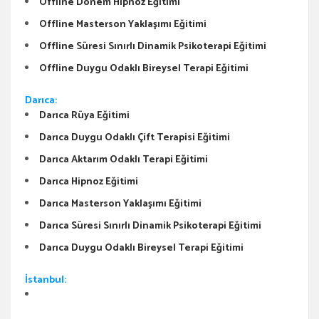
Offline Dönem Hipnoz Eğitimi
Offline Masterson Yaklaşımı Eğitimi
Offline Süresi Sınırlı Dinamik Psikoterapi Eğitimi
Offline Duygu Odaklı Bireysel Terapi Eğitimi
Darıca:
Darıca Rüya Eğitimi
Darıca Duygu Odaklı Çift Terapisi Eğitimi
Darıca Aktarım Odaklı Terapi Eğitimi
Darıca Hipnoz Eğitimi
Darıca Masterson Yaklaşımı Eğitimi
Darıca Süresi Sınırlı Dinamik Psikoterapi Eğitimi
Darıca Duygu Odaklı Bireysel Terapi Eğitimi
İstanbul: