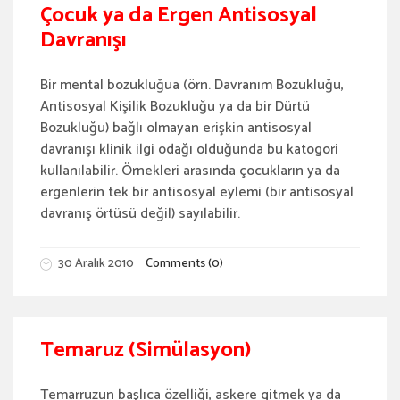
Çocuk ya da Ergen Antisosyal
Davranışı
Bir mental bozukluğua (örn. Davranım Bozukluğu,
Antisosyal Kişilik Bozukluğu ya da bir Dürtü
Bozukluğu) bağlı olmayan erişkin antisosyal
davranışı klinik ilgi odağı olduğunda bu katogori
kullanılabilir. Örnekleri arasında çocukların ya da
ergenlerin tek bir antisosyal eylemi (bir antisosyal
davranış örtüsü değil) sayılabilir.
30 Aralık 2010
Comments (0)
Temaruz (Simülasyon)
Temarruzun başlıca özelliği, askere gitmek ya da