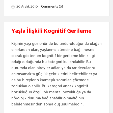
30 Aralık 2010
Comments (0)
Yaşla İlişkili Kognitif Gerileme
Kişinin yaşı göz önünde bulundurulduğunda olağan
sınırlardan olan, yaşlanma sürecine bağlı nesnel
olarak gösterilen kognitif bir gerileme klinik ilgi
odağı olduğunda bu kategori kullanılabilir. Bu
durumda olan bireyler adları ya da randevularını
anımsamakta güçlük çektiklerini belirtebilirler ya
da bu bireylerin karmaşık sorunları çözmede
zorlukları olabilir. Bu katogori ancak kognitif
bozukluğun özgül bir mental bozukluğa ya da
nörolojik duruma bağlanabilir olmadığının
belirlenmesinden sonra düşünülmeledir .