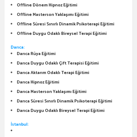
Offline Dönem Hipnoz Eğitimi
Offline Masterson Yaklaşımı Eğitimi
Offline Süresi Sınırlı Dinamik Psikoterapi Eğitimi
Offline Duygu Odaklı Bireysel Terapi Eğitimi
Darıca:
Darıca Rüya Eğitimi
Darıca Duygu Odaklı Çift Terapisi Eğitimi
Darıca Aktarım Odaklı Terapi Eğitimi
Darıca Hipnoz Eğitimi
Darıca Masterson Yaklaşımı Eğitimi
Darıca Süresi Sınırlı Dinamik Psikoterapi Eğitimi
Darıca Duygu Odaklı Bireysel Terapi Eğitimi
İstanbul: