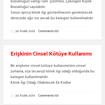
bozukluğun varlığı (örn. Şizofreni, Çekingen Kişilik
Bozukluğu) sayılabilir.
Sorun ayrıca klinik ilgi gösterilmesini gerektirecek
derecede ağır ise ancak bu kategori kullanılmalıdır.
30 Aralık 2010
Comments (0)
Erişkinin Cinsel Kötüye Kullanımı
Bir erişkinin cinsel kötüye kullanımı(örn.cinsel
zorlama, ırza tecavüz) klinik ilgi odağı olduğunda bu
kategori kullanılmalıdır.
Klinik İlgi Odağı Olabilecek Ek Kodlar
30 Aralık 2010
Comments (0)