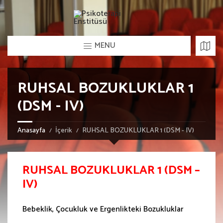
MENU
RUHSAL BOZUKLUKLAR 1
(DSM - IV)
Anasayfa
İçerik
RUHSAL BOZUKLUKLAR 1 (DSM - IV)
RUHSAL BOZUKLUKLAR 1 (DSM –
IV)
Bebeklik, Çocukluk ve Ergenlikteki Bozukluklar