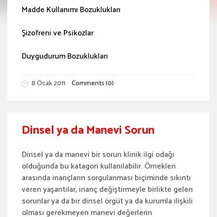
Madde Kullanımı Bozuklukları
Şizofreni ve Psikozlar
Duygudurum Bozuklukları
8 Ocak 2011
Comments (0)
Dinsel ya da Manevi Sorun
Dinsel ya da manevi bir sorun klinik ilgi odağı
olduğunda bu katagori kullanılabilir. Örnekleri
arasında inançların sorgulanması biçiminde sıkıntı
veren yaşantılar, inanç değiştirmeyle birlikte gelen
sorunlar ya da bir dinsel örgüt ya da kurumla ilişkili
olması gerekmeyen manevi değerlerin