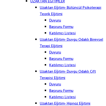
UZAKTAN EĞİTİMLER
Uzaktan Eğitim- Bütüncül Psikoterapi
Teorik Eğitimi
Duyuru
Başvuru Formu
Katılımcı Listesi
Uzaktan Eğitim- Duygu Odaklı Bireysel
Terapi Eğitimi
Duyuru
Başvuru Formu
Katılımcı Listesi
Uzaktan Eğitim- Duygu Odaklı Çift
Terapisi Eğitimi
Duyuru
Başvuru Formu
Katılımcı Listesi
Uzaktan Eğitim- Hipnoz Eğitimi