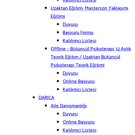
Katılımcı Listesi
Uzaktan Eğitim- Masterson Yaklaşımı
Eğitimi
Duyuru
Başvuru Formu
Katılımcı Listesi
Offline – Bütüncül Psikoterapi 12 Aylık
Teorik Eğitim / Uzaktan Bütüncül
Psikoterapi Teorik Eğitimi
Duyuru
Online Başvuru
Katılımcı Listesi
DARICA
Aile Danışmanlığı
Duyuru
Online Başvuru
Katılımcı Listesi