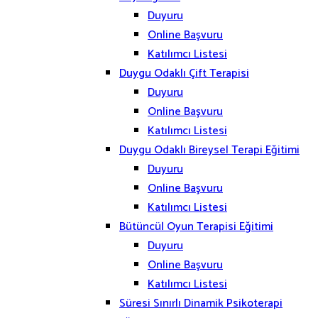
Duyuru
Online Başvuru
Katılımcı Listesi
Duygu Odaklı Çift Terapisi
Duyuru
Online Başvuru
Katılımcı Listesi
Duygu Odaklı Bireysel Terapi Eğitimi
Duyuru
Online Başvuru
Katılımcı Listesi
Bütüncül Oyun Terapisi Eğitimi
Duyuru
Online Başvuru
Katılımcı Listesi
Süresi Sınırlı Dinamik Psikoterapi