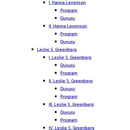
I. Hanna Levenson
Program
Duyuru
II. Hanna Levenson
Program
Duyuru
Leslie S. Greenberg
I. Leslie S. Greenberg
Duyuru
Program
II. Leslie S. Greenberg
Duyuru
Program
III. Leslie S. Greenberg
Duyuru
Program
IV. Leslie S. Greenberg