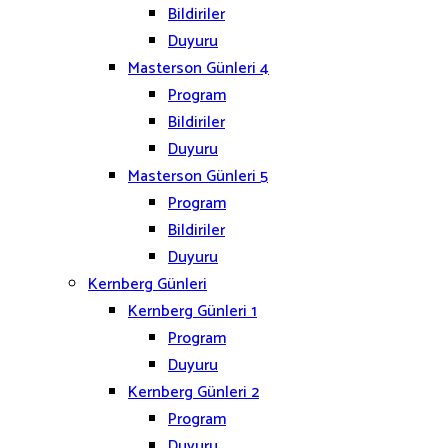
Bildiriler
Duyuru
Masterson Günleri 4
Program
Bildiriler
Duyuru
Masterson Günleri 5
Program
Bildiriler
Duyuru
Kernberg Günleri
Kernberg Günleri 1
Program
Duyuru
Kernberg Günleri 2
Program
Duyuru