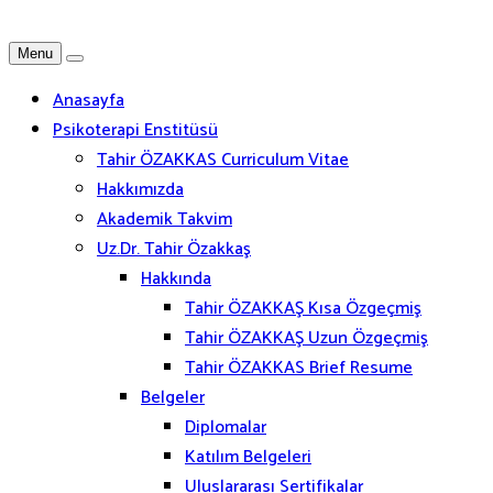
Menu
Anasayfa
Psikoterapi Enstitüsü
Tahir ÖZAKKAS Curriculum Vitae
Hakkımızda
Akademik Takvim
Uz.Dr. Tahir Özakkaş
Hakkında
Tahir ÖZAKKAŞ Kısa Özgeçmiş
Tahir ÖZAKKAŞ Uzun Özgeçmiş
Tahir ÖZAKKAS Brief Resume
Belgeler
Diplomalar
Katılım Belgeleri
Uluslararası Sertifikalar