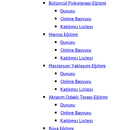
Bütüncül Psikoterapi Eğitimi
Duyuru
Online Başvuru
Katılımcı Listesi
Hipnoz Eğitimi
Duyuru
Online Başvuru
Katılımcı Listesi
Masterson Yaklaşımı Eğitimi
Duyuru
Online Başvuru
Katılımcı Listesi
Aktarım Odaklı Terapi Eğitimi
Duyuru
Online Başvuru
Katılımcı Listesi
Rüya Eğitimi