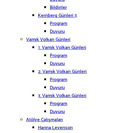
Bildiriler
Kernberg Günleri 3
Program
Duyuru
Vamık Volkan Günleri
1. Vamık Volkan Günleri
Program
Duyuru
2. Vamık Volkan Günleri
Program
Duyuru
3. Vamık Volkan Günleri
Program
Duyuru
Atölye Çalışmaları
Hanna Levenson