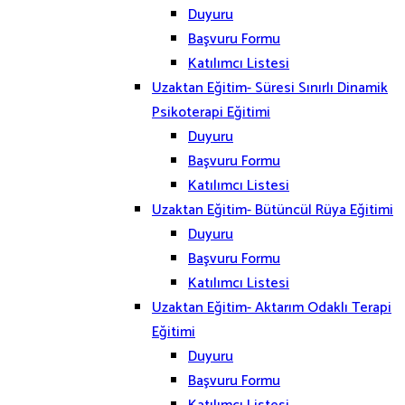
Duyuru
Başvuru Formu
Katılımcı Listesi
Uzaktan Eğitim- Süresi Sınırlı Dinamik
Psikoterapi Eğitimi
Duyuru
Başvuru Formu
Katılımcı Listesi
Uzaktan Eğitim- Bütüncül Rüya Eğitimi
Duyuru
Başvuru Formu
Katılımcı Listesi
Uzaktan Eğitim- Aktarım Odaklı Terapi
Eğitimi
Duyuru
Başvuru Formu