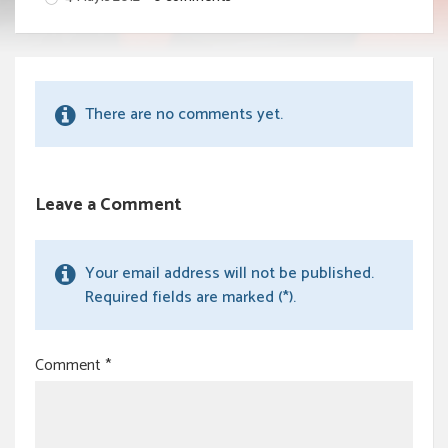
There are no comments yet.
Leave a Comment
Your email address will not be published.
Required fields are marked (*).
Comment
*