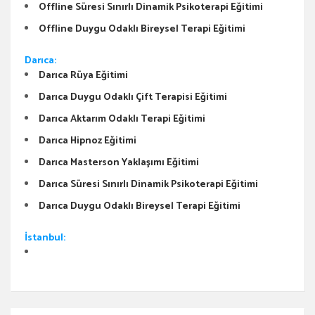
Offline Süresi Sınırlı Dinamik Psikoterapi Eğitimi
Offline Duygu Odaklı Bireysel Terapi Eğitimi
Darıca:
Darıca Rüya Eğitimi
Darıca Duygu Odaklı Çift Terapisi Eğitimi
Darıca Aktarım Odaklı Terapi Eğitimi
Darıca Hipnoz Eğitimi
Darıca Masterson Yaklaşımı Eğitimi
Darıca Süresi Sınırlı Dinamik Psikoterapi Eğitimi
Darıca Duygu Odaklı Bireysel Terapi Eğitimi
İstanbul: