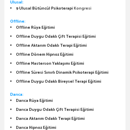
Ulusal:
9 Ulusal Bütüncül Psikoterapi
Kongresi
Offline:
Offline Rüya Eğitimi
Offline Duygu Odaklı Çift Terapisi Eğitimi
Offline Aktarım Odaklı Terapi Eğitimi
Offline Dönem Hipnoz Eğitimi
Offline Masterson Yaklaşımı Eğitimi
Offline Süresi Sınırlı Dinamik Psikoterapi Eğitimi
Offline Duygu Odaklı Bireysel Terapi Eğitimi
Darıca:
Darıca Rüya Eğitimi
Darıca Duygu Odaklı Çift Terapisi Eğitimi
Darıca Aktarım Odaklı Terapi Eğitimi
Darıca Hipnoz Eğitimi