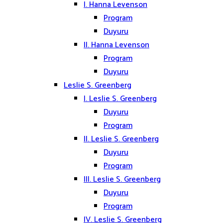
I. Hanna Levenson
Program
Duyuru
II. Hanna Levenson
Program
Duyuru
Leslie S. Greenberg
I. Leslie S. Greenberg
Duyuru
Program
II. Leslie S. Greenberg
Duyuru
Program
III. Leslie S. Greenberg
Duyuru
Program
IV. Leslie S. Greenberg