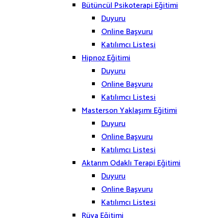
Bütüncül Psikoterapi Eğitimi
Duyuru
Online Başvuru
Katılımcı Listesi
Hipnoz Eğitimi
Duyuru
Online Başvuru
Katılımcı Listesi
Masterson Yaklaşımı Eğitimi
Duyuru
Online Başvuru
Katılımcı Listesi
Aktarım Odaklı Terapi Eğitimi
Duyuru
Online Başvuru
Katılımcı Listesi
Rüya Eğitimi