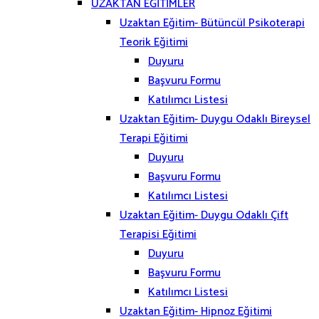
UZAKTAN EĞİTİMLER
Uzaktan Eğitim- Bütüncül Psikoterapi
Teorik Eğitimi
Duyuru
Başvuru Formu
Katılımcı Listesi
Uzaktan Eğitim- Duygu Odaklı Bireysel
Terapi Eğitimi
Duyuru
Başvuru Formu
Katılımcı Listesi
Uzaktan Eğitim- Duygu Odaklı Çift
Terapisi Eğitimi
Duyuru
Başvuru Formu
Katılımcı Listesi
Uzaktan Eğitim- Hipnoz Eğitimi