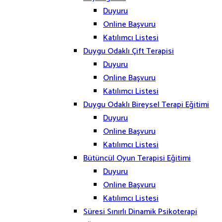
Duyuru
Online Başvuru
Katılımcı Listesi
Duygu Odaklı Çift Terapisi
Duyuru
Online Başvuru
Katılımcı Listesi
Duygu Odaklı Bireysel Terapi Eğitimi
Duyuru
Online Başvuru
Katılımcı Listesi
Bütüncül Oyun Terapisi Eğitimi
Duyuru
Online Başvuru
Katılımcı Listesi
Süresi Sınırlı Dinamik Psikoterapi