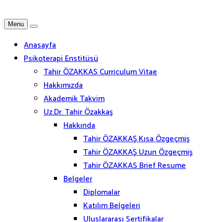
Menu
Anasayfa
Psikoterapi Enstitüsü
Tahir ÖZAKKAS Curriculum Vitae
Hakkımızda
Akademik Takvim
Uz.Dr. Tahir Özakkaş
Hakkında
Tahir ÖZAKKAŞ Kısa Özgeçmiş
Tahir ÖZAKKAŞ Uzun Özgeçmiş
Tahir ÖZAKKAS Brief Resume
Belgeler
Diplomalar
Katılım Belgeleri
Uluslararası Sertifikalar