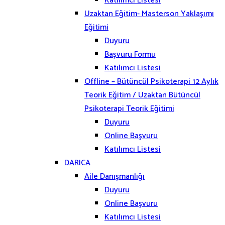
Katılımcı Listesi
Uzaktan Eğitim- Masterson Yaklaşımı
Eğitimi
Duyuru
Başvuru Formu
Katılımcı Listesi
Offline – Bütüncül Psikoterapi 12 Aylık
Teorik Eğitim / Uzaktan Bütüncül
Psikoterapi Teorik Eğitimi
Duyuru
Online Başvuru
Katılımcı Listesi
DARICA
Aile Danışmanlığı
Duyuru
Online Başvuru
Katılımcı Listesi