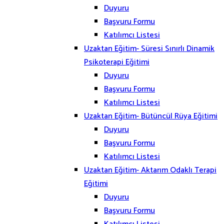
Duyuru
Başvuru Formu
Katılımcı Listesi
Uzaktan Eğitim- Süresi Sınırlı Dinamik
Psikoterapi Eğitimi
Duyuru
Başvuru Formu
Katılımcı Listesi
Uzaktan Eğitim- Bütüncül Rüya Eğitimi
Duyuru
Başvuru Formu
Katılımcı Listesi
Uzaktan Eğitim- Aktarım Odaklı Terapi
Eğitimi
Duyuru
Başvuru Formu