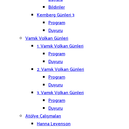
Bildiriler
Kernberg Günleri 3
Program
Duyuru
Vamık Volkan Günleri
1. Vamık Volkan Günleri
Program
Duyuru
2. Vamık Volkan Günleri
Program
Duyuru
3. Vamık Volkan Günleri
Program
Duyuru
Atölye Çalışmaları
Hanna Levenson