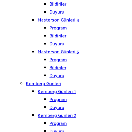
Bildiriler
Duyuru
Masterson Günleri 4
Program
Bildiriler
Duyuru
Masterson Günleri 5
Program
Bildiriler
Duyuru
Kernberg Günleri
Kernberg Günleri 1
Program
Duyuru
Kernberg Günleri 2
Program
Duyuru