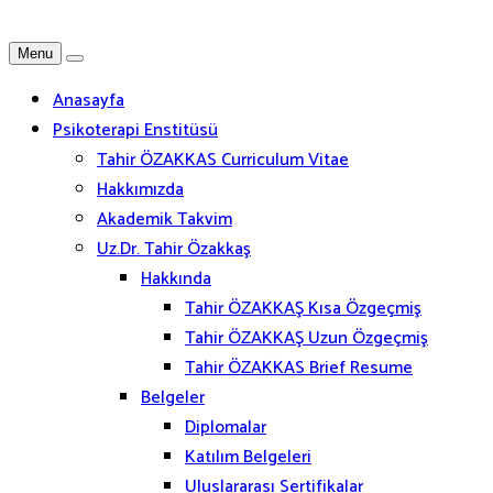
Menu
Anasayfa
Psikoterapi Enstitüsü
Tahir ÖZAKKAS Curriculum Vitae
Hakkımızda
Akademik Takvim
Uz.Dr. Tahir Özakkaş
Hakkında
Tahir ÖZAKKAŞ Kısa Özgeçmiş
Tahir ÖZAKKAŞ Uzun Özgeçmiş
Tahir ÖZAKKAS Brief Resume
Belgeler
Diplomalar
Katılım Belgeleri
Uluslararası Sertifikalar