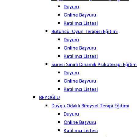
Duyuru
Online Başvuru
Katılımcı Listesi
Bütüncül Oyun Terapisi Eğitimi
Duyuru
Online Başvuru
Katılımcı Listesi
Süresi Sınırlı Dinamik Psikoterapi Eğitim
Duyuru
Online Başvuru
Katılımcı Listesi
BEYOĞLU
Duygu Odaklı Bireysel Terapi Eğitimi
Duyuru
Online Başvuru
Katılımcı Listesi