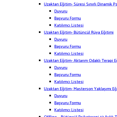
Uzaktan Eğitim- Süresi Sınırlı Dinamik Ps
Duyuru
Başvuru Formu
Katılımcı Listesi
Uzaktan Eğitim- Bütüncül Rüya Eğitimi
Duyuru
Başvuru Formu
Katılımcı Listesi
Uzaktan Eğitim- Aktarım Odaklı Terapi E
Duyuru
Başvuru Formu
Katılımcı Listesi
Uzaktan Eğitim- Masterson Yaklaşımı Eğ
Duyuru
Başvuru Formu
Katılımcı Listesi