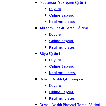
Masterson Yaklaşımı Eğitimi
Duyuru
Online Başvuru
Katılımcı Listesi
Aktarım Odaklı Terapi Eğitimi
Duyuru
Online Başvuru
Katılımcı Listesi
Rüya Eğitimi
Duyuru
Online Başvuru
Katılımcı Listesi
Duygu Odaklı Çift Terapisi
Duyuru
Online Başvuru
Katılımcı Listesi
Duygu Odaklı Bireysel Terapi Eğitimi