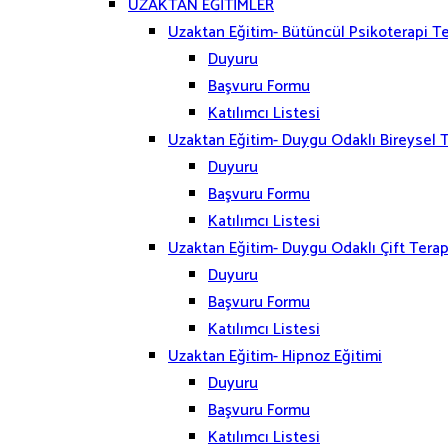
UZAKTAN EĞİTİMLER
Uzaktan Eğitim- Bütüncül Psikoterapi Te
Duyuru
Başvuru Formu
Katılımcı Listesi
Uzaktan Eğitim- Duygu Odaklı Bireysel T
Duyuru
Başvuru Formu
Katılımcı Listesi
Uzaktan Eğitim- Duygu Odaklı Çift Terapi
Duyuru
Başvuru Formu
Katılımcı Listesi
Uzaktan Eğitim- Hipnoz Eğitimi
Duyuru
Başvuru Formu
Katılımcı Listesi