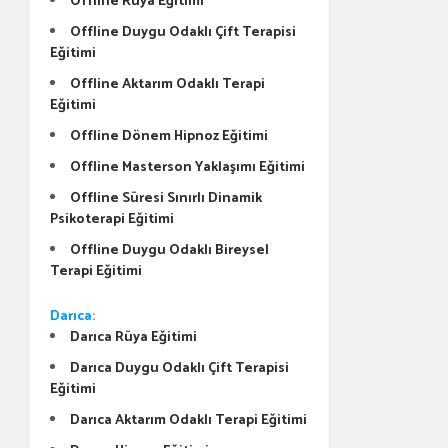
Offline Rüya Eğitimi
Offline Duygu Odaklı Çift Terapisi
Eğitimi
Offline Aktarım Odaklı Terapi
Eğitimi
Offline Dönem Hipnoz Eğitimi
Offline Masterson Yaklaşımı Eğitimi
Offline Süresi Sınırlı Dinamik
Psikoterapi Eğitimi
Offline Duygu Odaklı Bireysel
Terapi Eğitimi
Darıca:
Darıca Rüya Eğitimi
Darıca Duygu Odaklı Çift Terapisi
Eğitimi
Darıca Aktarım Odaklı Terapi Eğitimi