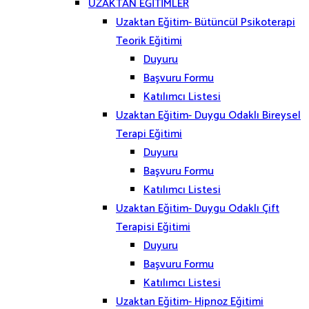
UZAKTAN EĞİTİMLER
Uzaktan Eğitim- Bütüncül Psikoterapi
Teorik Eğitimi
Duyuru
Başvuru Formu
Katılımcı Listesi
Uzaktan Eğitim- Duygu Odaklı Bireysel
Terapi Eğitimi
Duyuru
Başvuru Formu
Katılımcı Listesi
Uzaktan Eğitim- Duygu Odaklı Çift
Terapisi Eğitimi
Duyuru
Başvuru Formu
Katılımcı Listesi
Uzaktan Eğitim- Hipnoz Eğitimi