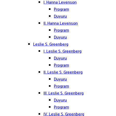
I. Hanna Levenson
Program
Duyuru
II. Hanna Levenson
Program
Duyuru
Leslie S. Greenberg
I. Leslie S. Greenberg
Duyuru
Program
II. Leslie S. Greenberg
Duyuru
Program
III. Leslie S. Greenberg
Duyuru
Program
IV. Leslie S. Greenberg