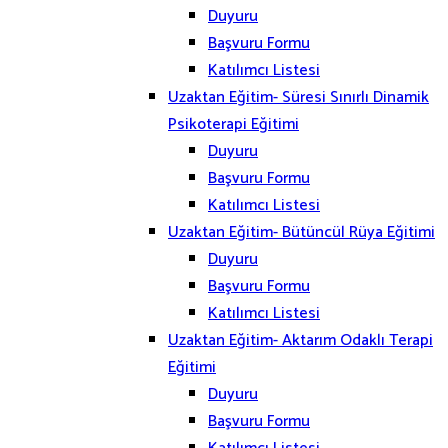
Duyuru
Başvuru Formu
Katılımcı Listesi
Uzaktan Eğitim- Süresi Sınırlı Dinamik
Psikoterapi Eğitimi
Duyuru
Başvuru Formu
Katılımcı Listesi
Uzaktan Eğitim- Bütüncül Rüya Eğitimi
Duyuru
Başvuru Formu
Katılımcı Listesi
Uzaktan Eğitim- Aktarım Odaklı Terapi
Eğitimi
Duyuru
Başvuru Formu