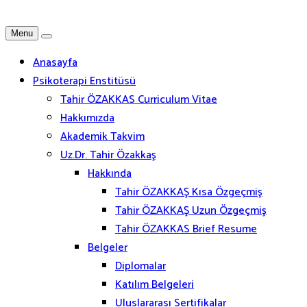
Menu
Anasayfa
Psikoterapi Enstitüsü
Tahir ÖZAKKAS Curriculum Vitae
Hakkımızda
Akademik Takvim
Uz.Dr. Tahir Özakkaş
Hakkında
Tahir ÖZAKKAŞ Kısa Özgeçmiş
Tahir ÖZAKKAŞ Uzun Özgeçmiş
Tahir ÖZAKKAS Brief Resume
Belgeler
Diplomalar
Katılım Belgeleri
Uluslararası Sertifikalar