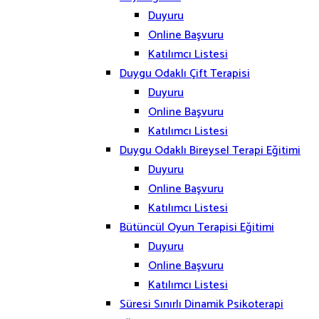
Duyuru
Online Başvuru
Katılımcı Listesi
Duygu Odaklı Çift Terapisi
Duyuru
Online Başvuru
Katılımcı Listesi
Duygu Odaklı Bireysel Terapi Eğitimi
Duyuru
Online Başvuru
Katılımcı Listesi
Bütüncül Oyun Terapisi Eğitimi
Duyuru
Online Başvuru
Katılımcı Listesi
Süresi Sınırlı Dinamik Psikoterapi