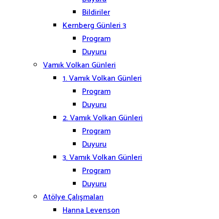
Bildiriler
Kernberg Günleri 3
Program
Duyuru
Vamık Volkan Günleri
1. Vamık Volkan Günleri
Program
Duyuru
2. Vamık Volkan Günleri
Program
Duyuru
3. Vamık Volkan Günleri
Program
Duyuru
Atölye Çalışmaları
Hanna Levenson