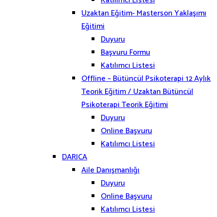
Katılımcı Listesi
Uzaktan Eğitim- Masterson Yaklaşımı
Eğitimi
Duyuru
Başvuru Formu
Katılımcı Listesi
Offline – Bütüncül Psikoterapi 12 Aylık
Teorik Eğitim / Uzaktan Bütüncül
Psikoterapi Teorik Eğitimi
Duyuru
Online Başvuru
Katılımcı Listesi
DARICA
Aile Danışmanlığı
Duyuru
Online Başvuru
Katılımcı Listesi