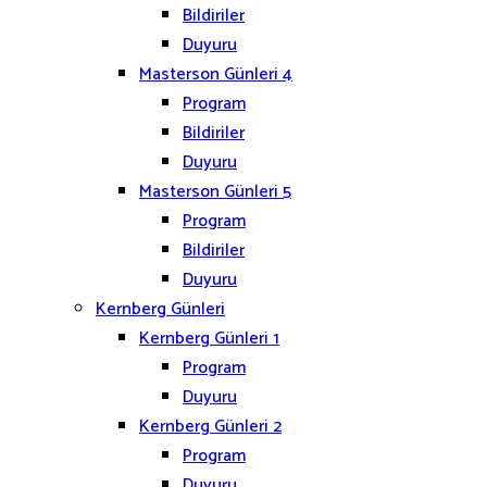
Bildiriler
Duyuru
Masterson Günleri 4
Program
Bildiriler
Duyuru
Masterson Günleri 5
Program
Bildiriler
Duyuru
Kernberg Günleri
Kernberg Günleri 1
Program
Duyuru
Kernberg Günleri 2
Program
Duyuru