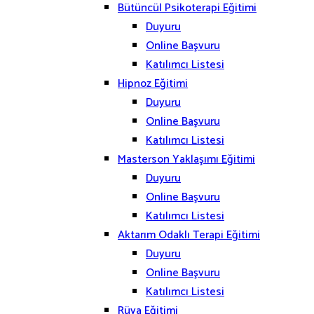
Bütüncül Psikoterapi Eğitimi
Duyuru
Online Başvuru
Katılımcı Listesi
Hipnoz Eğitimi
Duyuru
Online Başvuru
Katılımcı Listesi
Masterson Yaklaşımı Eğitimi
Duyuru
Online Başvuru
Katılımcı Listesi
Aktarım Odaklı Terapi Eğitimi
Duyuru
Online Başvuru
Katılımcı Listesi
Rüya Eğitimi