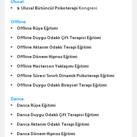
Ulusal:
9. Ulusal Bütüncül Psikoterapi
Kongresi
Offline:
Offline Rüya Eğitimi
Offline Duygu Odaklı Çift Terapisi Eğitimi
Offline Aktarım Odaklı Terapi Eğitimi
Offline Dönem Hipnoz Eğitimi
Offline Masterson Yaklaşımı Eğitimi
Offline Süresi Sınırlı Dinamik Psikoterapi Eğitimi
Offline Duygu Odaklı Bireysel Terapi Eğitimi
Darıca:
Darıca Rüya Eğitimi
Darıca Duygu Odaklı Çift Terapisi Eğitimi
Darıca Aktarım Odaklı Terapi Eğitimi
Darıca Dönem Hipnoz Eğitimi