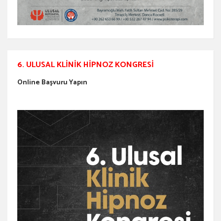
6. ULUSAL KLINIK HIPNOZ KONGRESI
Online Başvuru Yapın