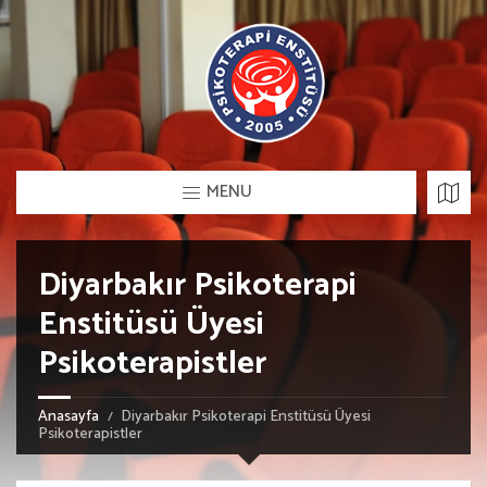
MENU
Diyarbakır Psikoterapi
Enstitüsü Üyesi
Psikoterapistler
Anasayfa
Diyarbakır Psikoterapi Enstitüsü Üyesi
Psikoterapistler