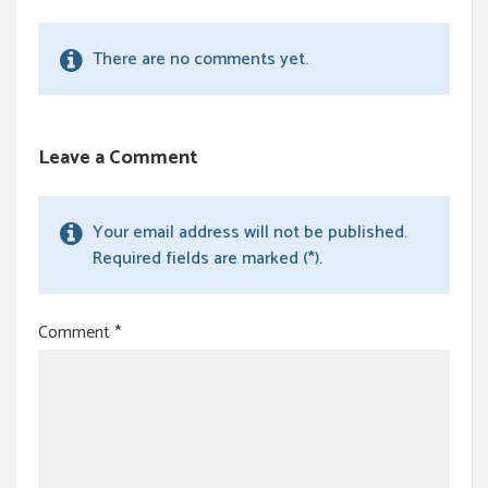
There are no comments yet.
Leave a Comment
Your email address will not be published.
Required fields are marked (*).
Comment
*