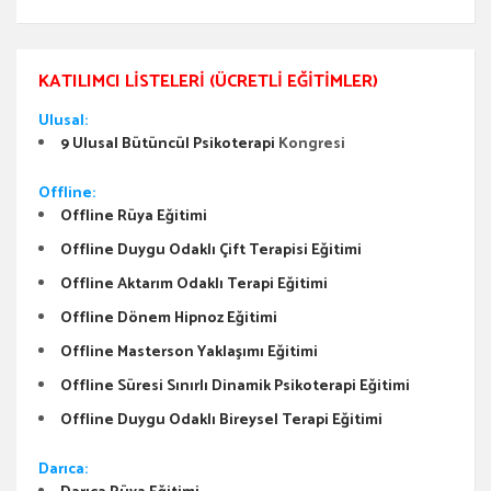
KATILIMCI LISTELERI (ÜCRETLI EĞITIMLER)
Ulusal:
9 Ulusal Bütüncül Psikoterapi
Kongresi
Offline:
Offline Rüya Eğitimi
Offline Duygu Odaklı Çift Terapisi Eğitimi
Offline Aktarım Odaklı Terapi Eğitimi
Offline Dönem Hipnoz Eğitimi
Offline Masterson Yaklaşımı Eğitimi
Offline Süresi Sınırlı Dinamik Psikoterapi Eğitimi
Offline Duygu Odaklı Bireysel Terapi Eğitimi
Darıca: