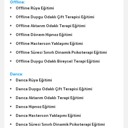
Offline:
Offline Rüya Eğitimi
Offline Duygu Odaklı Çift Terapisi Eğitimi
Offline Aktarım Odaklı Terapi Eğitimi
Offline Dönem Hipnoz Eğitimi
Offline Masterson Yaklaşımı Eğitimi
Offline Süresi Sınırlı Dinamik Psikoterapi Eğitimi
Offline Duygu Odaklı Bireysel Terapi Eğitimi
Darıca:
Darıca Rüya Eğitimi
Darıca Duygu Odaklı Çift Terapisi Eğitimi
Darıca Aktarım Odaklı Terapi Eğitimi
Darıca Hipnoz Eğitimi
Darıca Masterson Yaklaşımı Eğitimi
Darıca Süresi Sınırlı Dinamik Psikoterapi Eğitimi