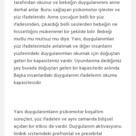
tarafından okunur ve bebeğin duygulanımını anne
derhal anlar. Bunu sağlayan psikomotor işlevler ve
yüz ifadeleridir. Anne çocuğun belli bir yüz
ifadesinden, çıkardığı belli seslerden bebeğin ne
hissettiğini mükemmel bir şekilde bilir. Bebeği
mutlu mu mutsuz mu diye. Yani, duygulanımları
yüz ifadelerimizle anlatmak ve diğer insanların
yüzlerindeki duygulanımları okumak için doğuştan
gelen bir kapasitemiz vardır. Uyumlanma dediğimiz
şey burada doğuştan gelen bir kapasitedir aslında.
Başka insanlardaki duygulanım ifadelerini okuma
kapasitesidir.
Yani duygulanımların psikomotor boşaltım
süreçleri, yüz ifadeleri ve aynı zamanda bilişsel
açıdan bir etkisi de vardır. Duygulanım aktivasyonu
limbik sistemdeki prefrontal ve preorbital