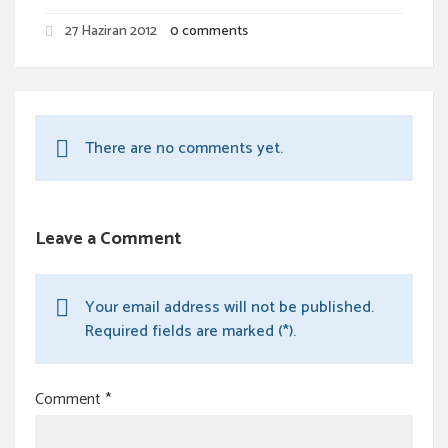
27 Haziran 2012
0 comments
There are no comments yet.
Leave a Comment
Your email address will not be published.
Required fields are marked (*).
Comment
*