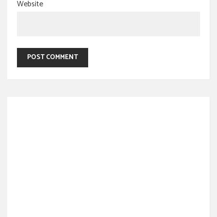
Website