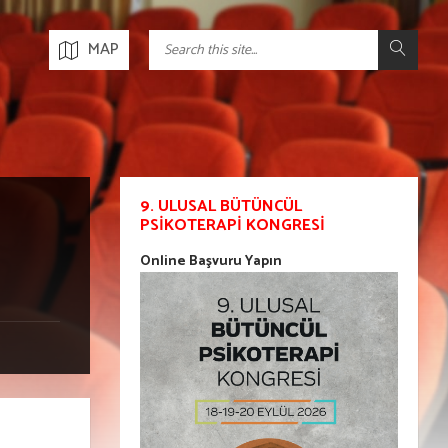
MAP
9. ULUSAL BÜTÜNCÜL
PSIKOTERAPI KONGRESI
Online Başvuru Yapın