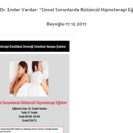
Dr. Ender Vardar- “Cinsel Sorunlarda Bütüncül Hipnoterapi Eğ
Beyoğlu-17.12.2017