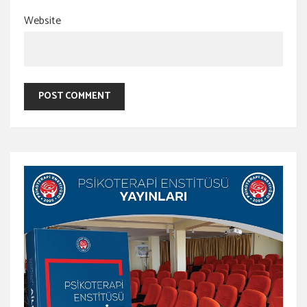
Website