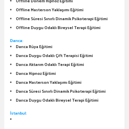
Offline Dönem Hipnoz Eğitimi
Offline Masterson Yaklaşımı Eğitimi
Offline Süresi Sınırlı Dinamik Psikoterapi Eğitimi
Offline Duygu Odaklı Bireysel Terapi Eğitimi
Darıca:
Darıca Rüya Eğitimi
Darıca Duygu Odaklı Çift Terapisi Eğitimi
Darıca Aktarım Odaklı Terapi Eğitimi
Darıca Hipnoz Eğitimi
Darıca Masterson Yaklaşımı Eğitimi
Darıca Süresi Sınırlı Dinamik Psikoterapi Eğitimi
Darıca Duygu Odaklı Bireysel Terapi Eğitimi
İstanbul: