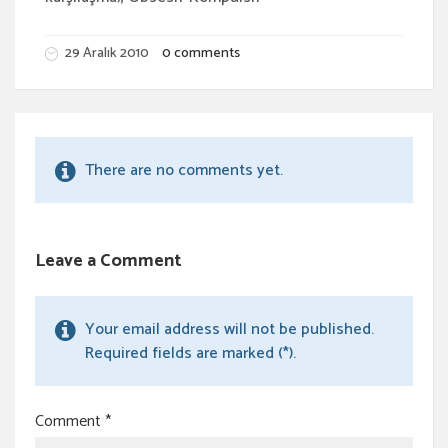
29 Aralık 2010
0 comments
There are no comments yet.
Leave a Comment
Your email address will not be published.
Required fields are marked (*).
Comment
*