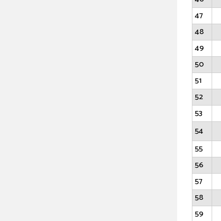
47
48
49
50
51
52
53
54
55
56
57
58
59