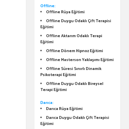
Offline:
Offline Rüya Eğitimi
Offline Duygu Odaklı Çift Terapisi
Eğitimi
Offline Aktarım Odaklı Terapi
Eğitimi
Offline Dönem Hipnoz Eğitimi
Offline Masterson Yaklaşımı Eğitimi
Offline Süresi Sınırlı Dinamik
Psikoterapi Eğitimi
Offline Duygu Odaklı Bireysel
Terapi Eğitimi
Darıca:
Darıca Rüya Eğitimi
Darıca Duygu Odaklı Çift Terapisi
Eğitimi