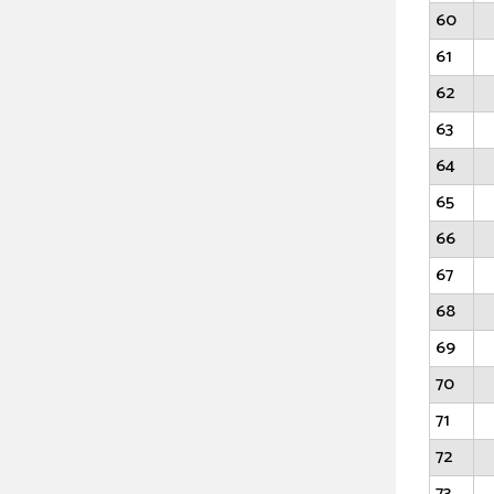
60
61
62
63
64
65
66
67
68
69
70
71
72
73