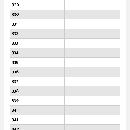
329
330
331
332
333
334
335
336
337
338
339
340
341
342