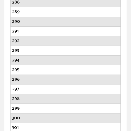
288
289
290
291
292
293
294
295
296
297
298
299
300
301