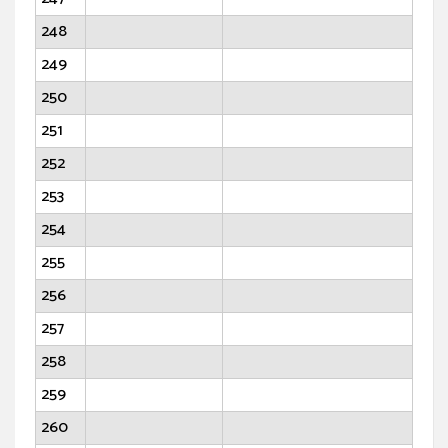
248
249
250
251
252
253
254
255
256
257
258
259
260