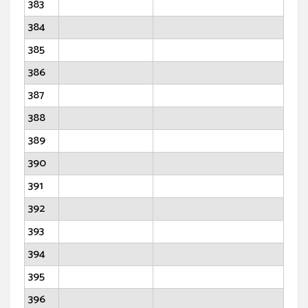
383
384
385
386
387
388
389
390
391
392
393
394
395
396