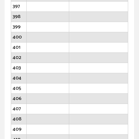
397
398
399
400
401
402
403
404
405
406
407
408
409