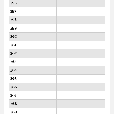
356
357
358
359
360
361
362
363
364
365
366
367
368
369