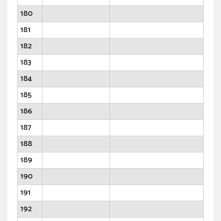
180
181
182
183
184
185
186
187
188
189
190
191
192