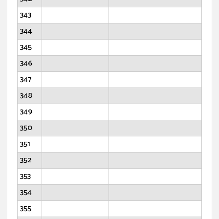
343
344
345
346
347
348
349
350
351
352
353
354
355