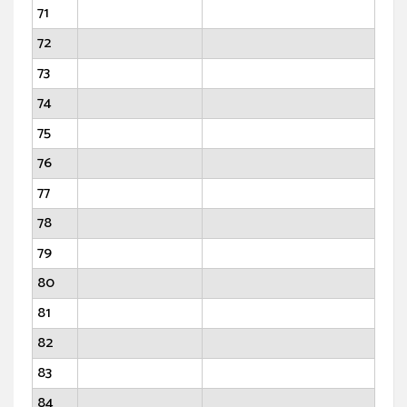
71
72
73
74
75
76
77
78
79
80
81
82
83
84