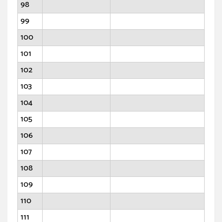
98
99
100
101
102
103
104
105
106
107
108
109
110
111