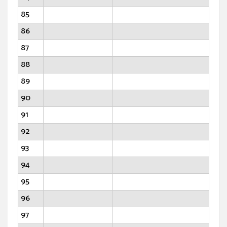
85
86
87
88
89
90
91
92
93
94
95
96
97