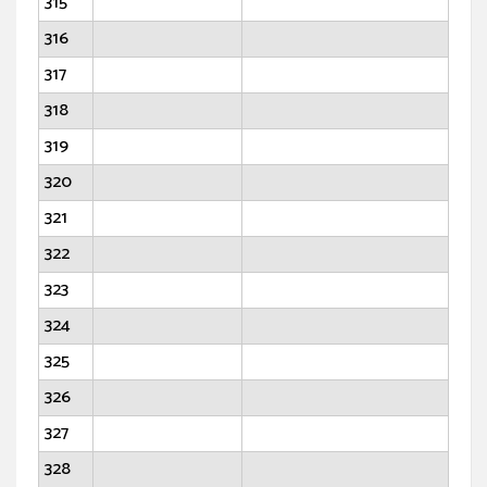
315
316
317
318
319
320
321
322
323
324
325
326
327
328