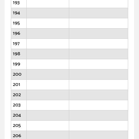
193
194
195
196
197
198
199
200
201
202
203
204
205
206