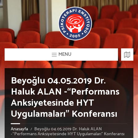
MENU
Beyoğlu 04.05.2019 Dr.
Haluk ALAN -“Performans
Anksiyetesinde HYT
Uygulamaları” Konferansı
Anasayfa
Beyoğlu 04.05.2019 Dr. Haluk ALAN
-“Performans Anksiyetesinde HYT Uygulamaları” Konferansı