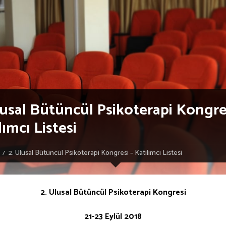
lusal Bütüncül Psikoterapi Kongre
lımcı Listesi
2. Ulusal Bütüncül Psikoterapi Kongresi – Katılımcı Listesi
2. Ulusal Bütüncül Psikoterapi Kongresi
21-23 Eylül 2018